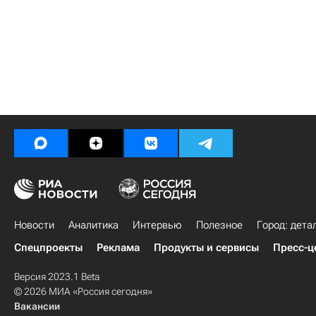
Новости
Аналитика
Интервью
Полезное
Город: дета
Спецпроекты
Реклама
Продукты и сервисы
Пресс-ц
Версия 2023.1 Beta
© 2026 МИА «Россия сегодня»
Вакансии