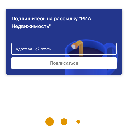
Подпишитесь на рассылку "РИА
Недвижимость"