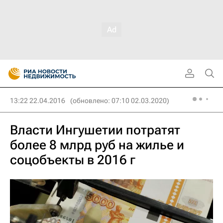
13:22 22.04.2016
(обновлено: 07:10 02.03.2020)
Власти Ингушетии потратят
более 8 млрд руб на жилье и
соцобъекты в 2016 г