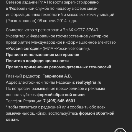
Сетевое издание РИА Новости зарегистрировано
в Федеральной службе по надзору в сфере связи,
информационных технологий и массовых коммуникаций
(Роскомнадзор) 08 апреля 2014 года.
Свидетельство о регистрации Эл № ФС77-57640
Учредитель: Федеральное государственное унитарное
предприятие Международное информационное агентство
«Россия сегодня»
(МИА «Россия сегодня»).
Правила использования материалов
Политика конфиденциальности
Правила применения рекомендательных технологий
Главный редактор:
Гаврилова А.В.
Адрес электронной почты Редакции:
realty@ria.ru
По вопросам размещения пресс-релизов и рекламы
воспользуйтесь
формой обратной связи
Телефон Редакции:
7 (495) 645-6601
Чтобы связаться с редакцией или сообщить обо всех
замеченных ошибках, воспользуйтесь
формой обратной
связи
.