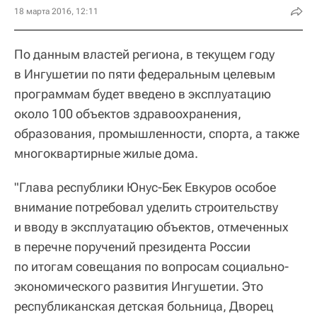
18 марта 2016, 12:11
По данным властей региона, в текущем году
в Ингушетии по пяти федеральным целевым
программам будет введено в эксплуатацию
около 100 объектов здравоохранения,
образования, промышленности, спорта, а также
многоквартирные жилые дома.
"Глава республики Юнус-Бек Евкуров особое
внимание потребовал уделить строительству
и вводу в эксплуатацию объектов, отмеченных
в перечне поручений президента России
по итогам совещания по вопросам социально-
экономического развития Ингушетии. Это
республиканская детская больница, Дворец