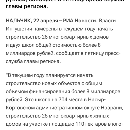
главы региона.
НАЛЬЧИК, 22 апреля – РИА Новости.
Власти
Ингушетии намерены в текущем году начать
строительство 26 многоквартирных домов
и двух школ общей стоимостью более 8
миллиардов рублей, сообщает в пятницу пресс-
служба главы региона.
"В текущем году планируется начать
строительство новых объектов с общим
объемом финансирования более 8 миллиардов
рублей. Это школа на 704 места в Насыр-
Кортовском административном округе Назрани,
строительство 26 многоквартирных жилых
домов на участке площадью 110 гектаров в юго-