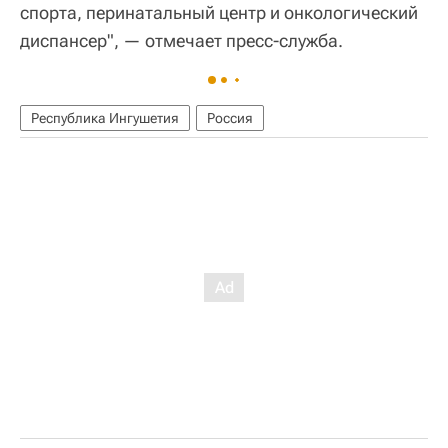
спорта, перинатальный центр и онкологический
диспансер", — отмечает пресс-служба.
Республика Ингушетия
Россия