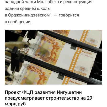
западной части Малгобека и реконструкция
здания средней школы
в Орджоникидзевском", — говорится
в сообщении.
Проект ФЦП развития Ингушетии
предусматривает строительство на 29
млрд руб