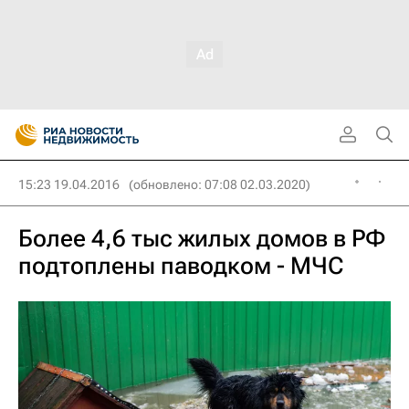
15:23 19.04.2016
(обновлено: 07:08 02.03.2020)
Более 4,6 тыс жилых домов в РФ
подтоплены паводком - МЧС