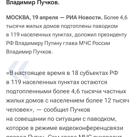
Владимир Пучков.
МОСКВА, 19 апреля — РИА Новости.
Более 4,6
тысячи жилых домов подтоплены паводком
в 119 населенных пунктах, доложил президенту
РФ Владимиру Путину глава МЧС России
Владимир Пучков.
«В настоящее время в 18 субъектах РФ
в 119 населенных пунктах остаются
подтопленными более 4,6 тысячи частных
жилых домов с населением более 12 тысяч
человек», — сообщил Пучков
на совещании по ситуации с паводком,
которое в режиме видеоконференцсвязи