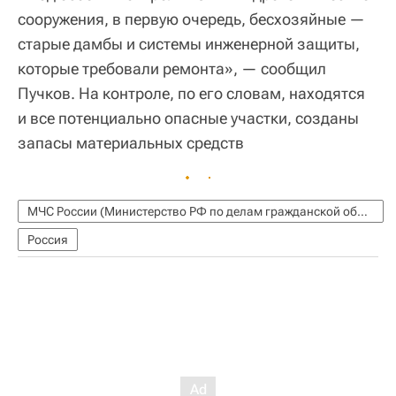
сооружения, в первую очередь, бесхозяйные —
старые дамбы и системы инженерной защиты,
которые требовали ремонта», — сообщил
Пучков. На контроле, по его словам, находятся
и все потенциально опасные участки, созданы
запасы материальных средств
МЧС России (Министерство РФ по делам гражданской обороны, чрезвычайным ситуациям и ликвидации последствий стихийных бедствий)
Россия