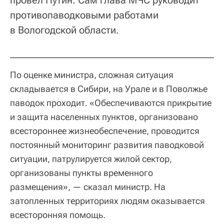
провел Путин. Сам глава МЧС руководит
противопаводковыми работами
в Вологодской области.
По оценке министра, сложная ситуация
складывается в Сибири, на Урале и в Поволжье
паводок проходит. «Обеспечиваются прикрытие
и защита населенных пунктов, организовано
всестороннее жизнеобеспечение, проводится
постоянный мониторинг развития паводковой
ситуации, патрулируется жилой сектор,
организованы пункты временного
размещения», — сказал министр. На
затопленных территориях людям оказывается
всесторонняя помощь.