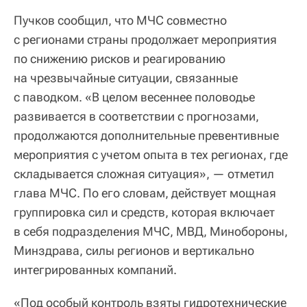
Пучков сообщил, что МЧС совместно
с регионами страны продолжает мероприятия
по снижению рисков и реагированию
на чрезвычайные ситуации, связанные
с паводком. «В целом весеннее половодье
развивается в соответствии с прогнозами,
продолжаются дополнительные превентивные
мероприятия с учетом опыта в тех регионах, где
складывается сложная ситуация», — отметил
глава МЧС. По его словам, действует мощная
группировка сил и средств, которая включает
в себя подразделения МЧС, МВД, Минобороны,
Минздрава, силы регионов и вертикально
интегрированных компаний.
«Под особый контроль взяты гидротехнические