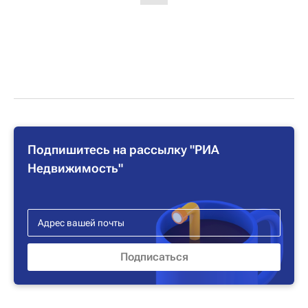
Подпишитесь на рассылку "РИА
Недвижимость"