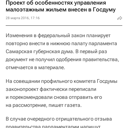
Проект об особенностях управления
малоэтажным жильем внесен в Госдуму
28 марта 2016, 17:16
Изменения в федеральный закон планирует
повторно внести в нижнюю палату парламента
Самарская губернская дума. В первый раз
документ не получил одобрения правительства,
отмечается в материале.
На совещании профильного комитета Госдумы
законопроект фактически переписали
и порекомендовали снова отправить его
на рассмотрение, пишет газета.
В случае очередного отрицательного отзыва
правительства парламентарии напишут