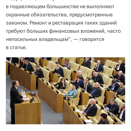
в подавляющем большинстве не выполняют
охранные обязательства, предусмотренные
законом. Ремонт и реставрация таких зданий
требуют больших финансовых вложений, часто
непосильных владельцам", — говорится
в статье.