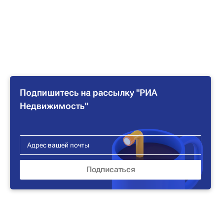
Подпишитесь на рассылку "РИА
Недвижимость"