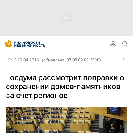
10:13 19.04.2016
(обновлено: 07:08 02.03.2020)
Госдума рассмотрит поправки о
сохранении домов-памятников
за счет регионов