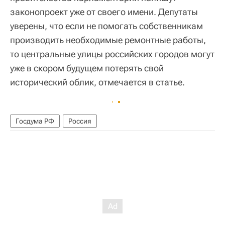
законопроект уже от своего имени. Депутаты
уверены, что если не помогать собственникам
производить необходимые ремонтные работы,
то центральные улицы российских городов могут
уже в скором будущем потерять свой
исторический облик, отмечается в статье.
Госдума РФ
Россия