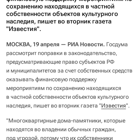
сохранению находящихся в частной
собственности объектов культурного
наследия, пишет во вторник газета
"Известия".
МОСКВА, 19 апреля — РИА Новости.
Госдума
рассмотрит поправки в законодательство,
предусматривающие право субъектов РФ
и муниципалитетов за счет собственных средств
оказывать финансовую поддержку
мероприятиям по сохранению находящихся
в частной собственности объектов культурного
наследия, пишет во вторник газета "
Известия
".
"Многоквартирные дома-памятники, которые
находятся во владении обычных граждан,
под угрозой, потому что их собственники