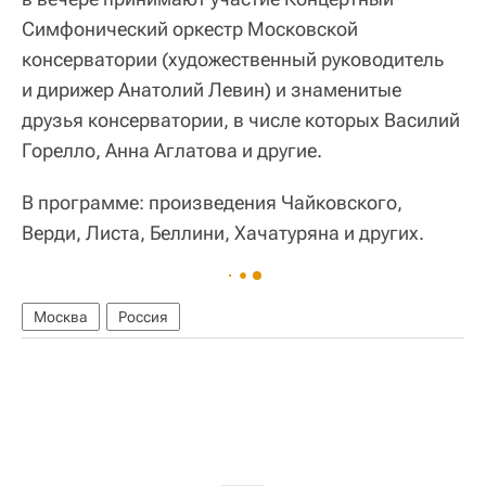
Симфонический оркестр Московской
консерватории (художественный руководитель
и дирижер Анатолий Левин) и знаменитые
друзья консерватории, в числе которых Василий
Горелло, Анна Аглатова и другие.
В программе: произведения Чайковского,
Верди, Листа, Беллини, Хачатуряна и других.
Москва
Россия