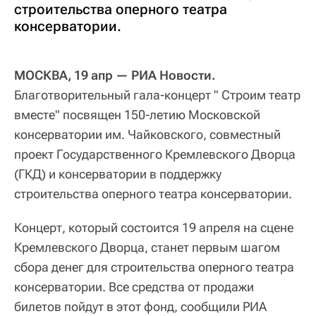
строительства оперного театра
консерватории.
МОСКВА, 19 апр — РИА Новости.
Благотворительный гала-концерт " Строим театр
вместе" посвящен 150-летию Московской
консерватории им. Чайковского, совместный
проект Государственного Кремлевского Дворца
(ГКД) и консерватории в поддержку
строительства оперного театра консерватории.
Концерт, который состоится 19 апреля на сцене
Кремлевского Дворца, станет первым шагом
сбора денег для строительства оперного театра
консерватории. Все средства от продажи
билетов пойдут в этот фонд, сообщили РИА