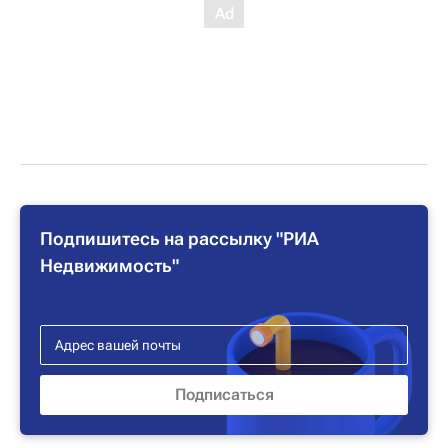
Подпишитесь на рассылку "РИА
Недвижимость"