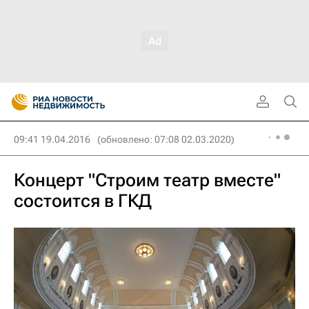
09:41 19.04.2016
(обновлено: 07:08 02.03.2020)
Концерт "Строим театр вместе"
состоится в ГКД