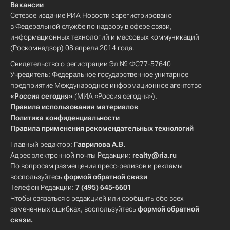
Вакансии
Сетевое издание РИА Новости зарегистрировано
в Федеральной службе по надзору в сфере связи,
информационных технологий и массовых коммуникаций
(Роскомнадзор) 08 апреля 2014 года.
Свидетельство о регистрации Эл № ФС77-57640
Учредитель: Федеральное государственное унитарное
предприятие Международное информационное агентство
«Россия сегодня»
(МИА «Россия сегодня»).
Правила использования материалов
Политика конфиденциальности
Правила применения рекомендательных технологий
Главный редактор:
Гаврилова А.В.
Адрес электронной почты Редакции:
realty@ria.ru
По вопросам размещения пресс-релизов и рекламы
воспользуйтесь
формой обратной связи
Телефон Редакции:
7 (495) 645-6601
Чтобы связаться с редакцией или сообщить обо всех
замеченных ошибках, воспользуйтесь
формой обратной
связи
.