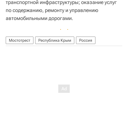
транспортной инфраструктуры; оказание услуг
по содержанию, ремонту и управлению
автомобильными дорогами.
Мостотрест
Республика Крым
Россия