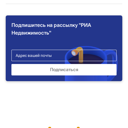
Подпишитесь на рассылку "РИА
Недвижимость"