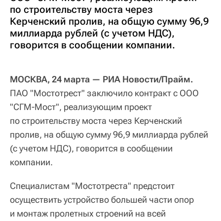
по строительству моста через
Керченский пролив, на общую сумму 96,9
миллиарда рублей (с учетом НДС),
говорится в сообщении компании.
МОСКВА, 24 марта — РИА Новости/Прайм.
ПАО "Мостотрест" заключило контракт с ООО
"СГМ-Мост", реализующим проект
по строительству моста через Керченский
пролив, на общую сумму 96,9 миллиарда рублей
(с учетом НДС), говорится в сообщении
компании.
Специалистам "Мостотреста" предстоит
осуществить устройство большей части опор
и монтаж пролетных строений на всей