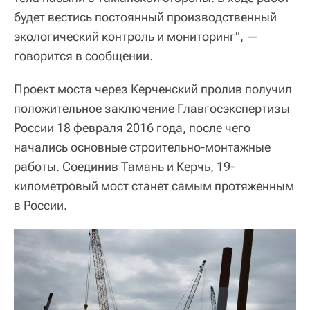
будет вестись постоянный производственный
экологический контроль и мониторинг", —
говорится в сообщении.
Проект моста через Керченский пролив получил
положительное заключение Главгосэкспертизы
России 18 февраля 2016 года, после чего
начались основные строительно-монтажные
работы. Соединив Тамань и Керчь, 19-
километровый мост станет самым протяженным
в России.