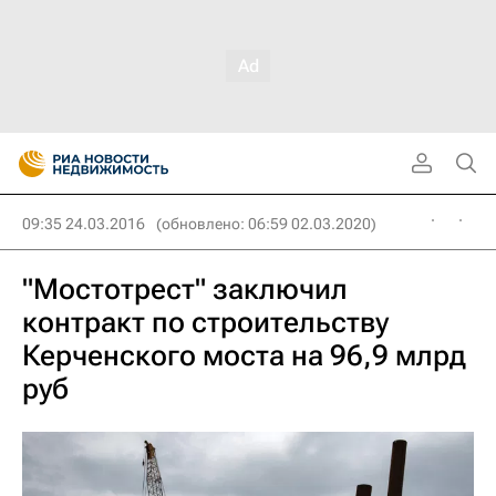
09:35 24.03.2016
(обновлено: 06:59 02.03.2020)
"Мостотрест" заключил
контракт по строительству
Керченского моста на 96,9 млрд
руб