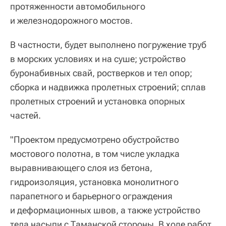
протяженности автомобильного
и железнодорожного мостов.
В частности, будет выполнено погружение труб
в морских условиях и на суше; устройство
буронабивных свай, ростверков и тел опор;
сборка и надвижка пролетных строений; сплав
пролетных строений и установка опорных
частей.
"Проектом предусмотрено обустройство
мостового полотна, в том числе укладка
выравнивающего слоя из бетона,
гидроизоляция, установка монолитного
парапетного и барьерного ограждения
и деформационных швов, а также устройство
тела насыпи с Таманской стороны. В ходе работ