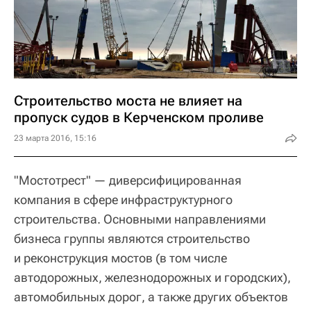
Строительство моста не влияет на
пропуск судов в Керченском проливе
23 марта 2016, 15:16
"Мостотрест" — диверсифицированная
компания в сфере инфраструктурного
строительства. Основными направлениями
бизнеса группы являются строительство
и реконструкция мостов (в том числе
автодорожных, железнодорожных и городских),
автомобильных дорог, а также других объектов