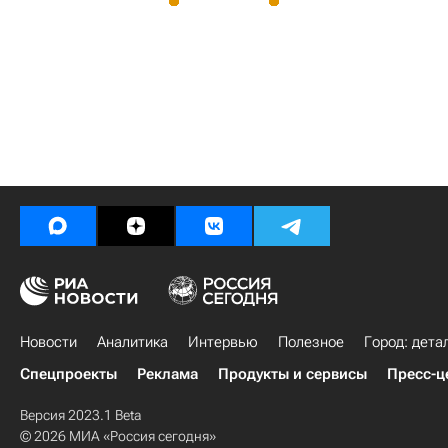
Новости
Аналитика
Интервью
Полезное
Город: дета
Спецпроекты
Реклама
Продукты и сервисы
Пресс-ц
Версия 2023.1 Beta
© 2026 МИА «Россия сегодня»