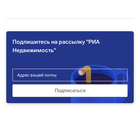
Подпишитесь на рассылку "РИА
Недвижимость"