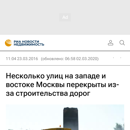
11:04 23.03.2016
(обновлено: 06:58 02.03.2020)
Несколько улиц на западе и
востоке Москвы перекрыты из-
за строительства дорог