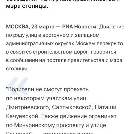
мэра столицы.
МОСКВА, 23 марта — РИА Новости.
Движение
по ряду улиц в восточном и западном
административных округах Москвы перекрыто
в связи со строительством дорог, говорится
в сообщении на портале правительства и мэра
столицы.
"Водители не смогут проехать
по некоторым участкам улиц
Дмитриевского, Салтыковской, Наташи
Качуевской. Также движение ограничат
по Мичуринскому проспекту и улице