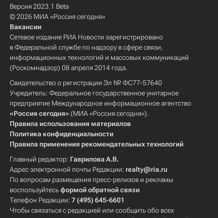
Версия 2023.1 Beta
© 2026 МИА «Россия сегодня»
Вакансии
Сетевое издание РИА Новости зарегистрировано
в Федеральной службе по надзору в сфере связи,
информационных технологий и массовых коммуникаций
(Роскомнадзор) 08 апреля 2014 года.
Свидетельство о регистрации Эл № ФС77-57640
Учредитель: Федеральное государственное унитарное
предприятие Международное информационное агентство
«Россия сегодня»
(МИА «Россия сегодня»).
Правила использования материалов
Политика конфиденциальности
Правила применения рекомендательных технологий
Главный редактор:
Гаврилова А.В.
Адрес электронной почты Редакции:
realty@ria.ru
По вопросам размещения пресс-релизов и рекламы
воспользуйтесь
формой обратной связи
Телефон Редакции:
7 (495) 645-6601
Чтобы связаться с редакцией или сообщить обо всех