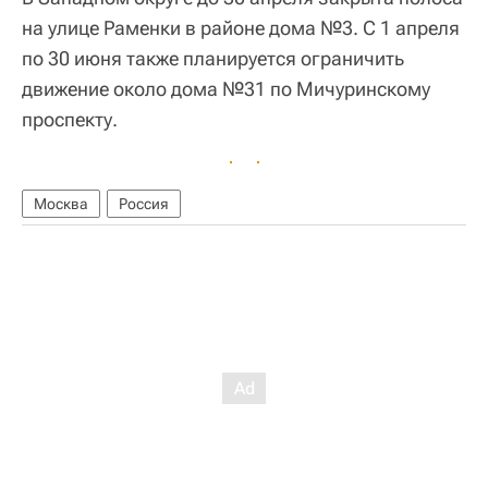
на улице Раменки в районе дома №3. С 1 апреля
по 30 июня также планируется ограничить
движение около дома №31 по Мичуринскому
проспекту.
Москва
Россия