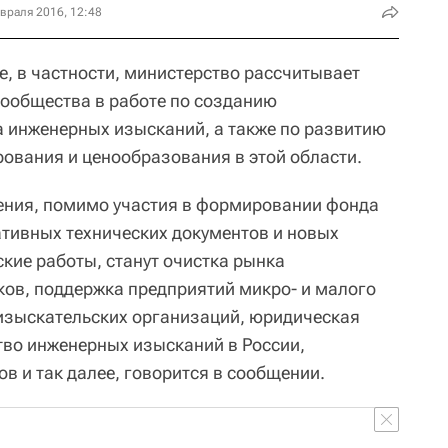
враля 2016, 12:48
е, в частности, министерство рассчитывает
ообщества в работе по созданию
 инженерных изысканий, а также по развитию
рования и ценообразования в этой области.
ния, помимо участия в формировании фонда
тивных технических документов и новых
кие работы, станут очистка рынка
ков, поддержка предприятий микро- и малого
изыскательских организаций, юридическая
во инженерных изысканий в России,
в и так далее, говорится в сообщении.