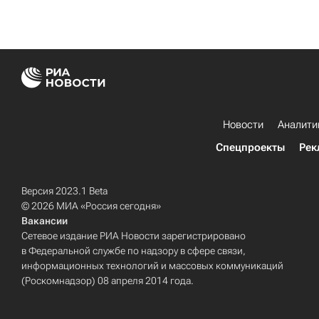
Новости
Аналити
Спецпроекты
Рек
Версия 2023.1 Beta
© 2026 МИА «Россия сегодня»
Вакансии
Сетевое издание РИА Новости зарегистрировано
в Федеральной службе по надзору в сфере связи,
информационных технологий и массовых коммуникаций
(Роскомнадзор) 08 апреля 2014 года.