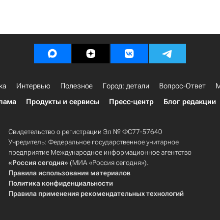
ка
Интервью
Полезное
Город: детали
Вопрос-Ответ
М
лама
Продукты и сервисы
Пресс-центр
Блог редакции
Свидетельство о регистрации Эл № ФС77-57640
Учредитель: Федеральное государственное унитарное
предприятие Международное информационное агентство
«Россия сегодня»
(МИА «Россия сегодня»).
Правила использования материалов
Политика конфиденциальности
Правила применения рекомендательных технологий