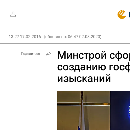
13:27 17.02.2016
(обновлено: 06:47 02.03.2020)
Минстрой сфо
Поделиться
созданию гос
изысканий