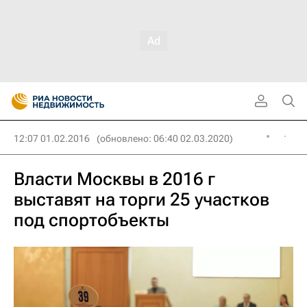
12:07 01.02.2016
(обновлено: 06:40 02.03.2020)
Власти Москвы в 2016 г
выставят на торги 25 участков
под спортобъекты