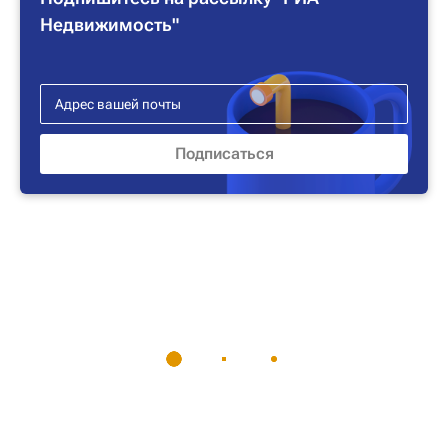
Недвижимость"