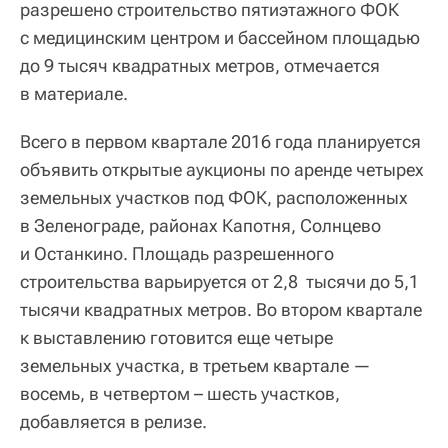
разрешено строительство пятиэтажного ФОК
с медицинским центром и бассейном площадью
до 9 тысяч квадратных метров, отмечается
в материале.
Всего в первом квартале 2016 года планируется
объявить открытые аукционы по аренде четырех
земельных участков под ФОК, расположенных
в Зеленограде, районах Капотня, Солнцево
и Останкино. Площадь разрешенного
строительства варьируется от 2,8 тысячи до 5,1
тысячи квадратных метров. Во втором квартале
к выставлению готовится еще четыре
земельных участка, в третьем квартале —
восемь, в четвертом – шесть участков,
добавляется в релизе.