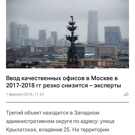
Ввод качественных офисов в Москве в
2017-2018 гг резко снизится – эксперты
1 февраля 2016, 11:53
Третий объект находится в Западном
административном округе по адресу: улица
Крылатская, владение 25. На территории