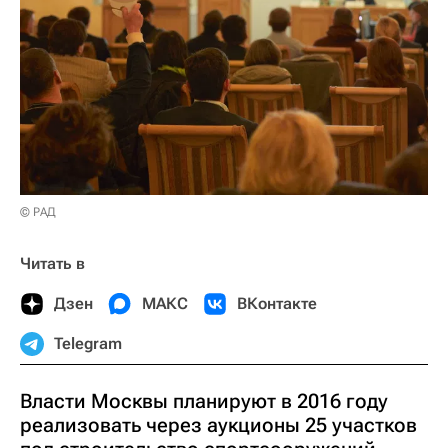
© РАД
Читать в
Дзен
МАКС
ВКонтакте
Telegram
Власти Москвы планируют в 2016 году
реализовать через аукционы 25 участков