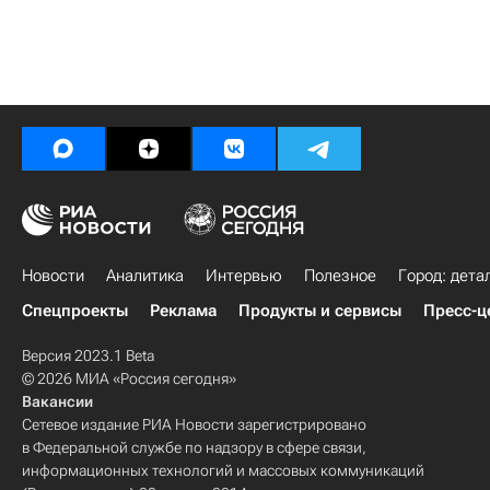
Новости
Аналитика
Интервью
Полезное
Город: дета
Спецпроекты
Реклама
Продукты и сервисы
Пресс-ц
Версия 2023.1 Beta
© 2026 МИА «Россия сегодня»
Вакансии
Сетевое издание РИА Новости зарегистрировано
в Федеральной службе по надзору в сфере связи,
информационных технологий и массовых коммуникаций