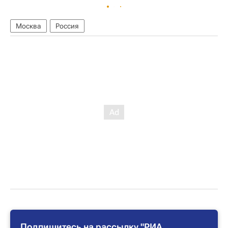
Москва
Россия
Подпишитесь на рассылку "РИА