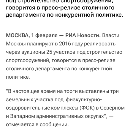
под строительство спортсооружений,
говорится в пресс-релизе столичного
департамента по конкурентной политике.
МОСКВА, 1 февраля — РИА Новости.
Власти
Москвы планируют в 2016 году реализовать
через аукционы 25 участков под строительство
спортсооружений, говорится в пресс-релизе
столичного департамента по конкурентной
политике.
"В настоящее время на торги выставлены три
земельных участка под физкультурно-
оздоровительные комплексы (ФОК) в Северном
и Западном административных округах", —
отмечается в сообщении.