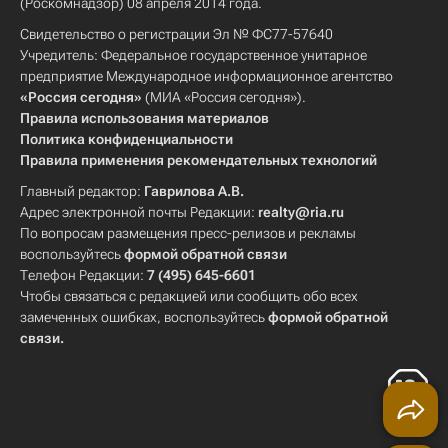
(Роскомнадзор) 08 апреля 2014 года.
Свидетельство о регистрации Эл № ФС77-57640
Учредитель: Федеральное государственное унитарное
предприятие Международное информационное агентство
«Россия сегодня»
(МИА «Россия сегодня»).
Правила использования материалов
Политика конфиденциальности
Правила применения рекомендательных технологий
Главный редактор:
Гаврилова А.В.
Адрес электронной почты Редакции:
realty@ria.ru
По вопросам размещения пресс-релизов и рекламы
воспользуйтесь
формой обратной связи
Телефон Редакции:
7 (495) 645-6601
Чтобы связаться с редакцией или сообщить обо всех
замеченных ошибках, воспользуйтесь
формой обратной
связи
.