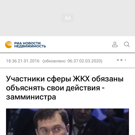
18:36 21.01.2016
(обновлено: 06:37 02.03.2020)
Участники сферы ЖКХ обязаны
объяснять свои действия -
замминистра