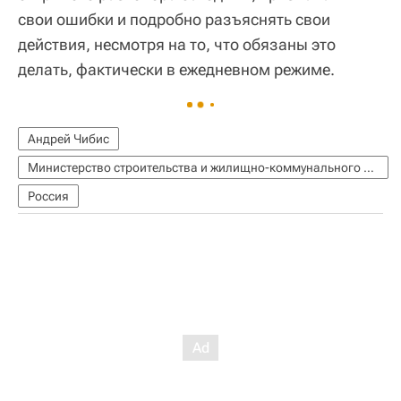
свои ошибки и подробно разъяснять свои
действия, несмотря на то, что обязаны это
делать, фактически в ежедневном режиме.
Андрей Чибис
Министерство строительства и жилищно-коммунального хозяйства РФ (Минстрой России)
Россия