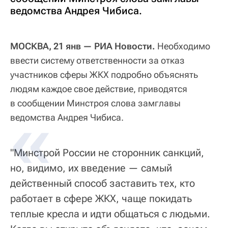
ведомства Андрея Чибиса.
МОСКВА, 21 янв — РИА Новости.
Необходимо
ввести систему ответственности за отказ
участников сферы ЖКХ подробно объяснять
людям каждое свое действие, приводятся
в сообщении Минстроя слова замглавы
ведомства Андрея Чибиса.
"Минстрой России не сторонник санкций,
но, видимо, их введение — самый
действенный способ заставить тех, кто
работает в сфере ЖКХ, чаще покидать
теплые кресла и идти общаться с людьми.