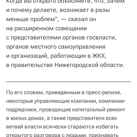
Когда вы открыто объясняете, что, зачем
и почему делаете, возникает в разы
меньше проблем", — сказал он
на расширенном совещании
с представителями органов госвласти,
органов местного самоуправления
и организаций, работающих в ЖКХ,
в правительстве Нижегородской области.
По его словам, приведенным в пресс-релизе,
некоторые управляющие компании, компании-
подрядчики, проводящие капитальный ремонт
в жилых домах, а также представители всех
ветвей власти всячески стараются избегать
открытого разговора с людьми, признавать