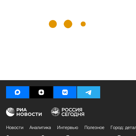
Новости
Аналитика
Интервью
Полезное
Город: дета