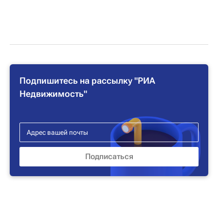
Подпишитесь на рассылку "РИА
Недвижимость"