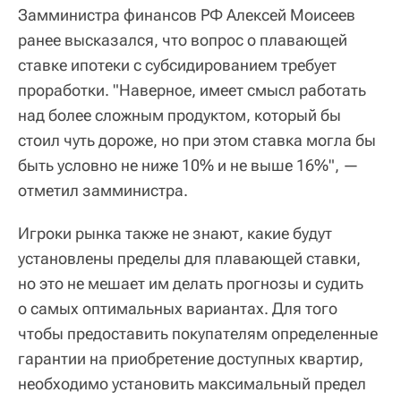
Замминистра финансов РФ Алексей Моисеев
ранее высказался, что вопрос о плавающей
ставке ипотеки с субсидированием требует
проработки. "Наверное, имеет смысл работать
над более сложным продуктом, который бы
стоил чуть дороже, но при этом ставка могла бы
быть условно не ниже 10% и не выше 16%", —
отметил замминистра.
Игроки рынка также не знают, какие будут
установлены пределы для плавающей ставки,
но это не мешает им делать прогнозы и судить
о самых оптимальных вариантах. Для того
чтобы предоставить покупателям определенные
гарантии на приобретение доступных квартир,
необходимо установить максимальный предел