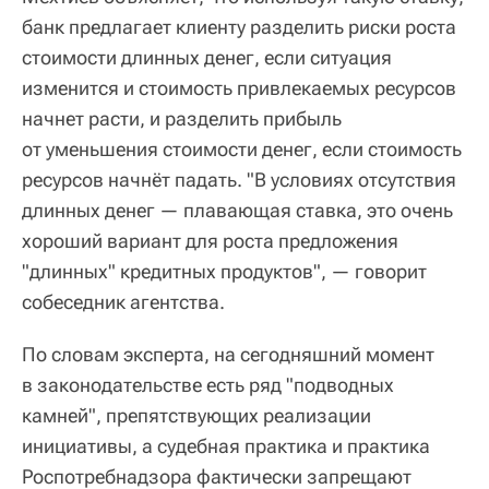
банк предлагает клиенту разделить риски роста
стоимости длинных денег, если ситуация
изменится и стоимость привлекаемых ресурсов
начнет расти, и разделить прибыль
от уменьшения стоимости денег, если стоимость
ресурсов начнёт падать. "В условиях отсутствия
длинных денег — плавающая ставка, это очень
хороший вариант для роста предложения
"длинных" кредитных продуктов", — говорит
собеседник агентства.
По словам эксперта, на сегодняшний момент
в законодательстве есть ряд "подводных
камней", препятствующих реализации
инициативы, а судебная практика и практика
Роспотребнадзора фактически запрещают