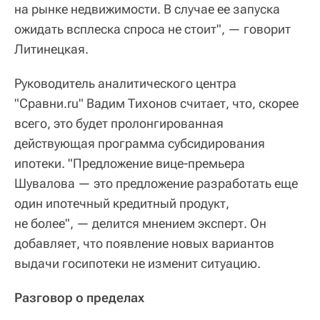
на рынке недвижимости. В случае ее запуска
ожидать всплеска спроса не стоит", — говорит
Литинецкая.
Руководитель аналитического центра
"Сравни.ru" Вадим Тихонов считает, что, скорее
всего, это будет пролонгированная
действующая программа субсидирования
ипотеки. "Предложение вице-премьера
Шувалова — это предложение разработать еще
один ипотечный кредитный продукт,
не более", — делится мнением эксперт. Он
добавляет, что появление новых вариантов
выдачи госипотеки не изменит ситуацию.
Разговор о пределах