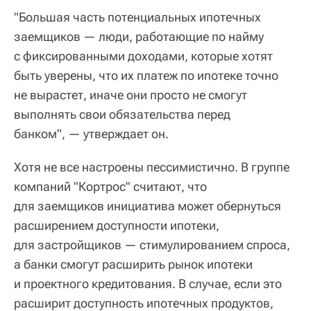
"Большая часть потенциальных ипотечных
заемщиков — люди, работающие по найму
с фиксированными доходами, которые хотят
быть уверены, что их платеж по ипотеке точно
не вырастет, иначе они просто не смогут
выполнять свои обязательства перед
банком", — утверждает он.
Хотя не все настроены пессимистично. В группе
компаний "Кортрос" считают, что
для заемщиков инициатива может обернуться
расширением доступности ипотеки,
для застройщиков — стимулированием спроса,
а банки смогут расширить рынок ипотеки
и проектного кредитования. В случае, если это
расширит доступность ипотечных продуктов,