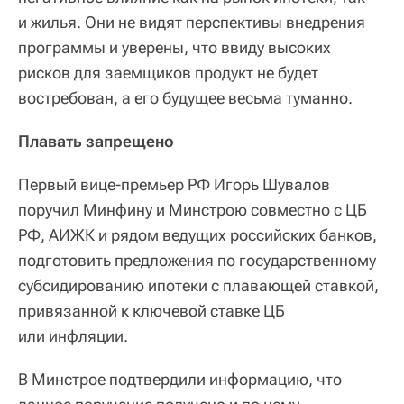
и жилья. Они не видят перспективы внедрения
программы и уверены, что ввиду высоких
рисков для заемщиков продукт не будет
востребован, а его будущее весьма туманно.
Плавать запрещено
Первый вице-премьер РФ Игорь Шувалов
поручил Минфину и Минстрою совместно с ЦБ
РФ, АИЖК и рядом ведущих российских банков,
подготовить предложения по государственному
субсидированию ипотеки с плавающей ставкой,
привязанной к ключевой ставке ЦБ
или инфляции.
В Минстрое подтвердили информацию, что