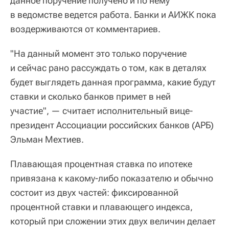
данное поручение получено и по нему
в ведомстве ведется работа. Банки и АИЖК пока
воздерживаются от комментариев.
"На данный момент это только поручение
и сейчас рано рассуждать о том, как в деталях
будет выглядеть данная программа, какие будут
ставки и сколько банков примет в ней
участие", — считает исполнительный вице-
президент Ассоциации российских банков (АРБ)
Эльман Мехтиев.
Плавающая процентная ставка по ипотеке
привязана к какому-либо показателю и обычно
состоит из двух частей: фиксированной
процентной ставки и плавающего индекса,
который при сложении этих двух величин делает