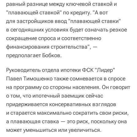
равный разнице между ключевой ставкой и
"плавающей ставкой" по кредиту. "А вот
для застройщиков ввод "плавающей ставки"
в сегодняшних условиях будет означать резкое
сокращение спроса и соответственно
финансирования строительства", —
предполагает Бобков.
Руководитель отдела ипотеки ФСК "Лидер"
Павел Тимошенко также сомневается в спросе
на программу со стороны населения. Он говорит
о том, что ипотечный заемщик сейчас
придерживается консервативных взглядов
и старается максимально сократить свои риски,
а плавающая ставка — это риск, поскольку она
может уменьшиться или увеличиться.