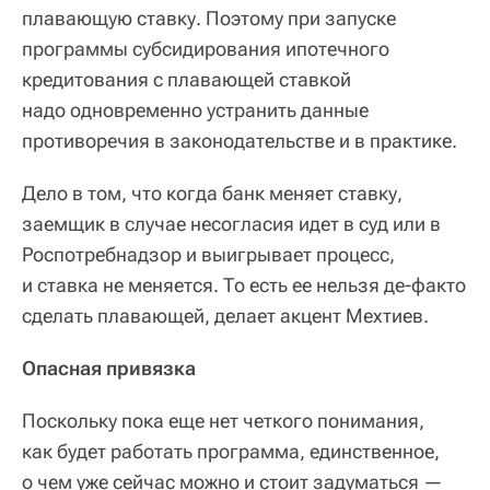
плавающую ставку. Поэтому при запуске
программы субсидирования ипотечного
кредитования с плавающей ставкой
надо одновременно устранить данные
противоречия в законодательстве и в практике.
Дело в том, что когда банк меняет ставку,
заемщик в случае несогласия идет в суд или в
Роспотребнадзор и выигрывает процесс,
и ставка не меняется. То есть ее нельзя де-факто
сделать плавающей, делает акцент Мехтиев.
Опасная привязка
Поскольку пока еще нет четкого понимания,
как будет работать программа, единственное,
о чем уже сейчас можно и стоит задуматься —