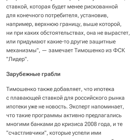
ставкой, которая будет менее рискованной
для конечного потребителя, установив,
например, верхнюю границу, выше которой,
ни при каких обстоятельствах, она не вырастет,
или придумают какие-то другие защитные
механизмы", — замечает Тимошенко из ФСК
"Лидер".
Зарубежные грабли
Тимошенко также добавляет, что ипотека
с плавающей ставкой для российского рынка
ипотеки уже не новость. Эксперт напоминает,
что такие программы активно предлагались
многими банками до кризиса 2008 года, и те
"счастливчики", которые успели ими