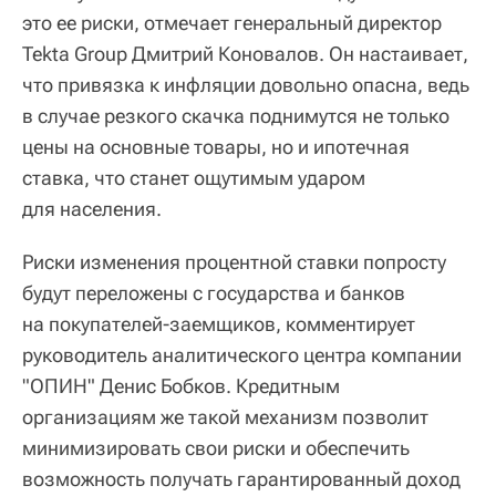
это ее риски, отмечает генеральный директор
Tekta Group Дмитрий Коновалов. Он настаивает,
что привязка к инфляции довольно опасна, ведь
в случае резкого скачка поднимутся не только
цены на основные товары, но и ипотечная
ставка, что станет ощутимым ударом
для населения.
Риски изменения процентной ставки попросту
будут переложены с государства и банков
на покупателей-заемщиков, комментирует
руководитель аналитического центра компании
"ОПИН" Денис Бобков. Кредитным
организациям же такой механизм позволит
минимизировать свои риски и обеспечить
возможность получать гарантированный доход