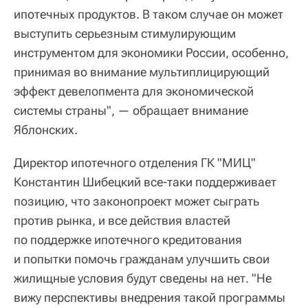
ипотечных продуктов. В таком случае он может
выступить серьезным стимулирующим
инструментом для экономики России, особенно,
принимая во внимание мультиплицирующий
эффект девелопмента для экономической
системы страны", — обращает внимание
Яблонских.
Директор ипотечного отделения ГК "МИЦ"
Константин Шибецкий все-таки поддерживает
позицию, что законопроект может сыграть
против рынка, и все действия властей
по поддержке ипотечного кредитования
и попытки помочь гражданам улучшить свои
жилищные условия будут сведены на нет. "Не
вижу перспективы внедрения такой программы