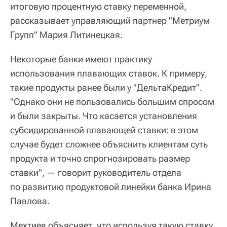
итоговую процентную ставку переменной,
рассказывает управляющий партнер "Метриум
Групп" Мария Литинецкая.
Некоторые банки имеют практику
использования плавающих ставок. К примеру,
такие продукты ранее были у "ДельтаКредит".
"Однако они не пользовались большим спросом
и были закрыты. Что касается установления
субсидированной плавающей ставки: в этом
случае будет сложнее объяснить клиентам суть
продукта и точно спрогнозировать размер
ставки", — говорит руководитель отдела
по развитию продуктовой линейки банка Ирина
Павлова.
Мехтиев объясняет, что используя такую ставку,