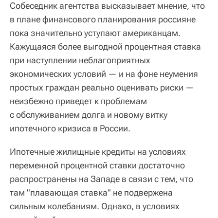
Собеседник агентства высказывает мнение, что
в плане финансового планирования россияне
пока значительно уступают американцам.
Кажущаяся более выгодной процентная ставка
при наступлении неблагоприятных
экономических условий — и на фоне неумения
простых граждан реально оценивать риски —
неизбежно приведет к проблемам
с обслуживанием долга и новому витку
ипотечного кризиса в России.
Ипотечные жилищные кредиты на условиях
переменной процентной ставки достаточно
распространены на Западе в связи с тем, что
там "плавающая ставка" не подвержена
сильным колебаниям. Однако, в условиях