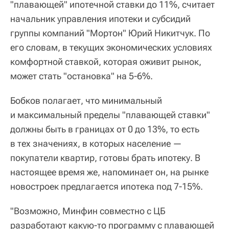
"плавающей" ипотечной ставки до 11%, считает
начальник управления ипотеки и субсидий
группы компаний "Мортон" Юрий Никитчук. По
его словам, в текущих экономических условиях
комфортной ставкой, которая оживит рынок,
может стать "остановка" на 5-6%.
Бобков полагает, что минимальный
и максимальный пределы "плавающей ставки"
должны быть в границах от 0 до 13%, то есть
в тех значениях, в которых население —
покупатели квартир, готовы брать ипотеку. В
настоящее время же, напоминает он, на рынке
новостроек предлагается ипотека под 7-15%.
"Возможно, Минфин совместно с ЦБ
разработают какую-то программу с плавающей