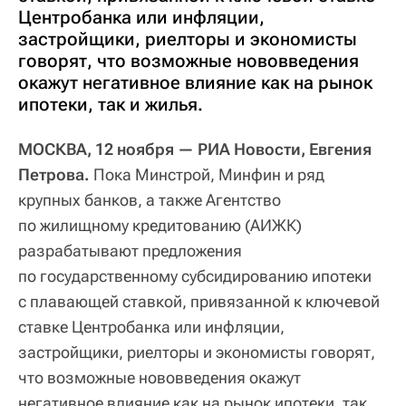
Центробанка или инфляции,
застройщики, риелторы и экономисты
говорят, что возможные нововведения
окажут негативное влияние как на рынок
ипотеки, так и жилья.
МОСКВА, 12 ноября — РИА Новости, Евгения
Петрова.
Пока Минстрой, Минфин и ряд
крупных банков, а также Агентство
по жилищному кредитованию (АИЖК)
разрабатывают предложения
по государственному субсидированию ипотеки
с плавающей ставкой, привязанной к ключевой
ставке Центробанка или инфляции,
застройщики, риелторы и экономисты говорят,
что возможные нововведения окажут
негативное влияние как на рынок ипотеки, так