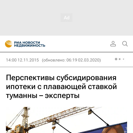
14:00 12.11.2015
(обновлено: 06:19 02.03.2020)
Перспективы субсидирования
ипотеки с плавающей ставкой
туманны – эксперты