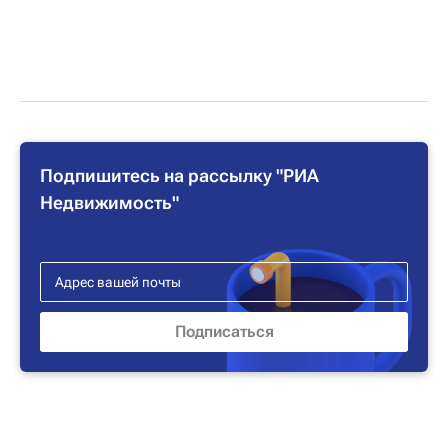
Подпишитесь на рассылку "РИА
Недвижимость"