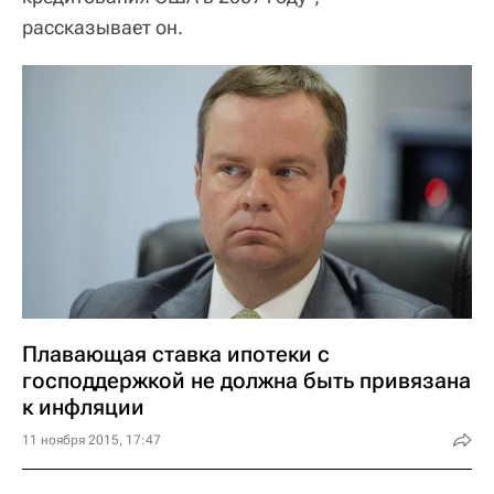
рассказывает он.
Плавающая ставка ипотеки с
господдержкой не должна быть привязана
к инфляции
11 ноября 2015, 17:47