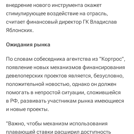
внедрение нового инструмента окажет
стимулирующее воздействие на отрасль,
считает финансовый директор ГК Владислав
Яблонских.
Ожидания рынка
По словам собеседника агентства из "Кортрос",
появление новых механизмов финансирования
девелоперских проектов является, безусловно,
положительной новостью, однако он должен
помогать в непростой ситуации, сложившейся
в РФ, развивать участникам рынка имеющиеся
и новые проекты.
"Важно, чтобы механизм использования
плавающей ставки расширил доступность