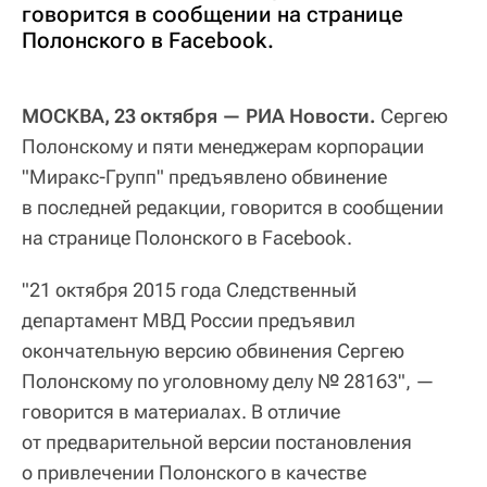
говорится в сообщении на странице
Полонского в Facebook.
МОСКВА, 23 октября — РИА Новости.
Сергею
Полонскому и пяти менеджерам корпорации
"Миракс-Групп" предъявлено обвинение
в последней редакции, говорится в сообщении
на странице Полонского в Facebook.
"21 октября 2015 года Следственный
департамент МВД России предъявил
окончательную версию обвинения Сергею
Полонскому по уголовному делу № 28163", —
говорится в материалах. В отличие
от предварительной версии постановления
о привлечении Полонского в качестве