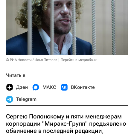
© РИА Новости / Илья Питалев
Перейти в медиабанк
Читать в
Дзен
МАКС
ВКонтакте
Telegram
Сергею Полонскому и пяти менеджерам
корпорации "Миракс-Групп" предъявлено
обвинение в последней редакции,