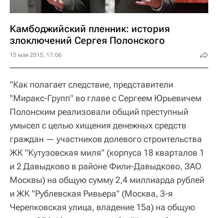
Камбоджийский пленник: история
злоключений Сергея Полонского
15 мая 2015, 17:06
"Как полагает следствие, представители
"Миракс-Групп" во главе с Сергеем Юрьевичем
Полонским реализовали общий преступный
умысел с целью хищения денежных средств
граждан — участников долевого строительства
ЖК "Кутузовская миля" (корпуса 18 кварталов 1
и 2 Давыдково в районе Фили-Давыдково, ЗАО
Москвы) на общую сумму 2,4 миллиарда рублей
и ЖК "Рублевская Ривьера" (Москва, 3-я
Черепковская улица, владение 15а) на общую