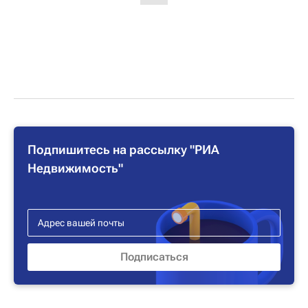
Подпишитесь на рассылку "РИА
Недвижимость"