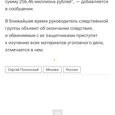
сумму 256,46 миллиона рублей", — добавляется
в сообщении.
В ближайшее время руководитель следственной
группы объявит об окончании следствия,
и обвиняемые с их защитниками приступят
к изучению всех материалов уголовного дела,
отмечается в нем.
Сергей Полонский
Москва
Россия