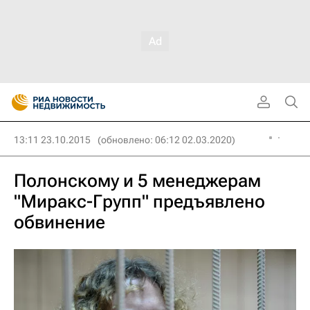
13:11 23.10.2015
(обновлено: 06:12 02.03.2020)
Полонскому и 5 менеджерам
"Миракс-Групп" предъявлено
обвинение