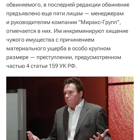
обвиняемого, в последней редакции обвинение
предъявлено еще пяти лицам — менеджерам
и руководителям компании "Миракс-Групп",
отмечается в них. Им инкриминируют хищение
чужого имущества с причинением
материального ущерба в особо крупном
размере — преступлении, предусмотренном
частью 4 статьи 159 УК РФ.