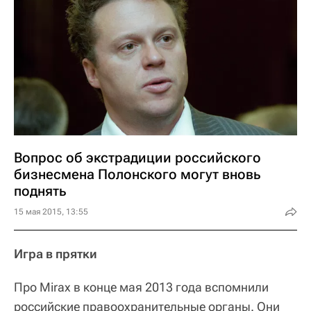
Вопрос об экстрадиции российского
бизнесмена Полонского могут вновь
поднять
15 мая 2015, 13:55
Игра в прятки
Про Mirax в конце мая 2013 года вспомнили
российские правоохранительные органы. Они