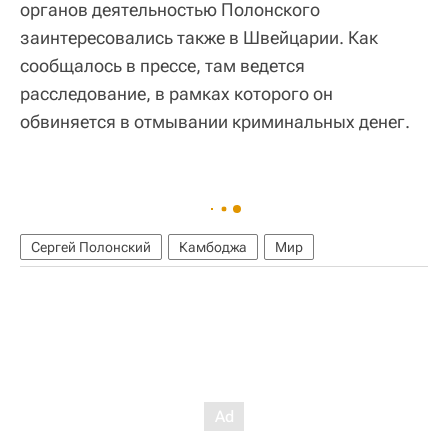
органов деятельностью Полонского
заинтересовались также в Швейцарии. Как
сообщалось в прессе, там ведется
расследование, в рамках которого он
обвиняется в отмывании криминальных денег.
Сергей Полонский
Камбоджа
Мир