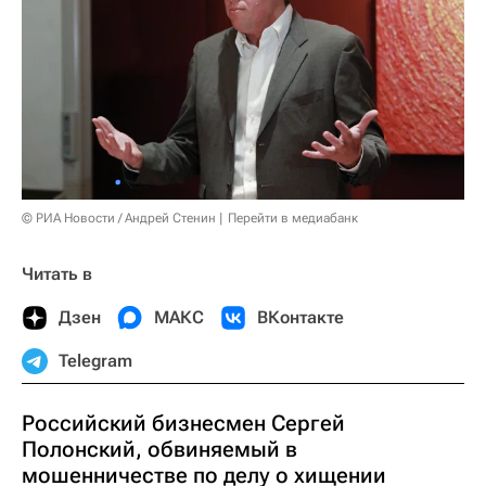
© РИА Новости / Андрей Стенин
Перейти в медиабанк
Читать в
Дзен
МАКС
ВКонтакте
Telegram
Российский бизнесмен Сергей
Полонский, обвиняемый в
мошенничестве по делу о хищении