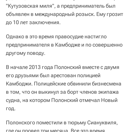
"Кутузовская миля", а предприниматель был
объявлен в международный розыск. Ему грозит
до 10 лет заключения.
Однако в это время правосудие настигло
предпринимателя в Камбодже и по совершенно
другому поводу.
В начале 2013 года Полонский вместе с двумя
его друзьями был арестован полицией
Камбоджи. Полицейские обвинили бизнесмена
в том, что он выкинул за борт членов экипажа
судна, на котором Полонский отмечал Новый
год.
Полонского поместили в тюрьму Сиануквиля,
где он провел три месяца. Все это время