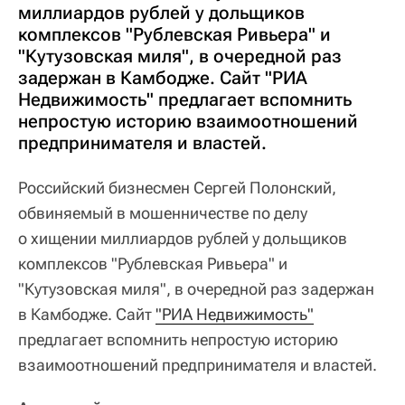
миллиардов рублей у дольщиков
комплексов "Рублевская Ривьера" и
"Кутузовская миля", в очередной раз
задержан в Камбодже. Сайт "РИА
Недвижимость" предлагает вспомнить
непростую историю взаимоотношений
предпринимателя и властей.
Российский бизнесмен Сергей Полонский,
обвиняемый в мошенничестве по делу
о хищении миллиардов рублей у дольщиков
комплексов "Рублевская Ривьера" и
"Кутузовская миля", в очередной раз задержан
в Камбодже. Сайт
"РИА Недвижимость"
предлагает вспомнить непростую историю
взаимоотношений предпринимателя и властей.