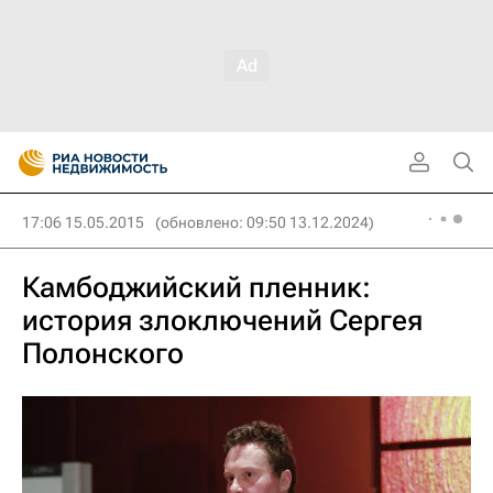
17:06 15.05.2015
(обновлено: 09:50 13.12.2024)
Камбоджийский пленник:
история злоключений Сергея
Полонского