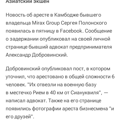
Азиатский экшен
Новость об аресте в Камбодже бывшего
владельца Mirax Group Сергея Полонского
появилась в пятницу в Facebook. Сообщение
о задержании опубликовал на своей личной
странице бывший адвокат предпринимателя
Александр Добровинский.
Добровинский опубликовал пост, в котором
уточнил, что арестовано в общей сложности 6
человек. "Их отвезли на военную базу
в местечко Рием в 40 км от Сиануквиля", —
написал адвокат. Также на его странице
появились фотографии ареста бизнесмена "и
его друзей".