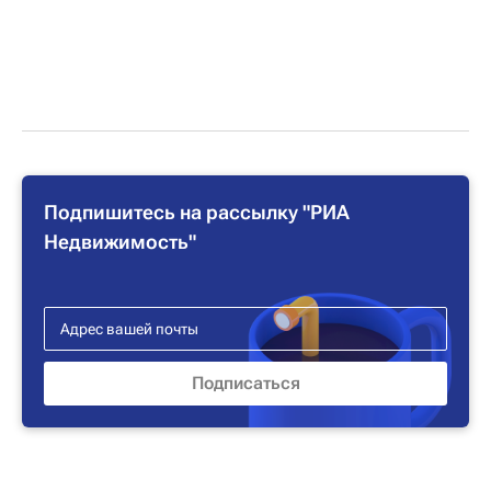
Подпишитесь на рассылку "РИА
Недвижимость"