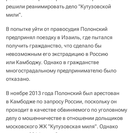
решили реанимировать дело "Кутузовской
мили".
В попытке уйти от правосудия Полонский
предпринял поездку в Изаиль, где пытался
получить гражданство, что сделало бы
невозможным его экстрадицию в Россию
или Камбоджу. Однако в гражданстве
многострадальному предпринимателю было
отказано.
В ноябре 2013 года Полонский был арестован
в Камбодже по запросу России, поскольку он
проходит в качестве обвиняемого по уголовному
делу о мошенничестве в отношении дольщиков
московского ЖК "Кутузовская миля". Однако