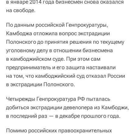
в январе 2014 года бизнесмен снова оказался
на свободе.
По данным российской Генпрокуратуры,
Камбоджа отложила вопрос экстрадиции
Полонского до принятия решения по текущему
уголовному делу в отношении бизнесмена
в камбоджийском суде. При этом сам
предприниматель и его защита настаивали
на том, что камбоджийский суд отказал России
в экстрадиции Полонского.
Четырежды Генпрокуратура РФ пыталась
добиться экстрадиции девелопера из Камбоджи,
в последний раз — в декабре прошлого года.
Помимо российских правоохранительных