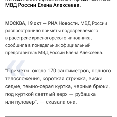
МВД России Елена Алексеева.
МОСКВА, 19 окт — РИА Новости.
МВД России
распространило приметы подозреваемого
в расстреле красногорского чиновника,
сообщила в понедельник официальный
представитель МВД России Елена Алексеева.
"Приметы: около 170 сантиметров, полного
телосложения, короткая стрижка, виски
седые, темно-серая куртка, черные брюки,
под курткой светлый верх — рубашка
или пуловер", — сказала она.