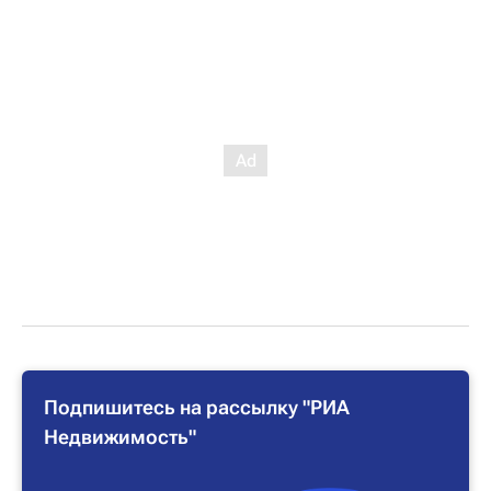
Подпишитесь на рассылку "РИА
Недвижимость"