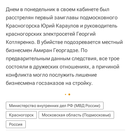
Днем в понедельник в своем кабинете был
расстрелян первый замглавы подмосковного
Красногорска Юрий Караулов и руководитель
красногорских электросетей Георгий
Котляренко. В убийстве подозревается местный
бизнесмен Амиран Георгадзе. По
предварительным данным следствия, все трое
состояли в дружеских отношениях, а причиной
конфликта могло послужить лишение
бизнесмена госзаказов на стройку.
Министерство внутренних дел РФ (МВД России)
Красногорск
Московская область (Подмосковье)
Россия