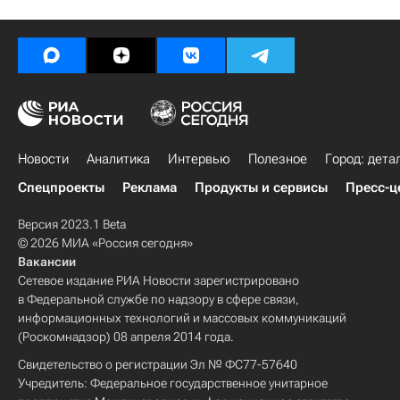
Новости
Аналитика
Интервью
Полезное
Город: дета
Спецпроекты
Реклама
Продукты и сервисы
Пресс-ц
Версия 2023.1 Beta
© 2026 МИА «Россия сегодня»
Вакансии
Сетевое издание РИА Новости зарегистрировано
в Федеральной службе по надзору в сфере связи,
информационных технологий и массовых коммуникаций
(Роскомнадзор) 08 апреля 2014 года.
Свидетельство о регистрации Эл № ФС77-57640
Учредитель: Федеральное государственное унитарное