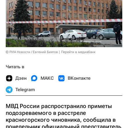
© РИА Новости / Евгений Биятов
Перейти в медиабанк
Читать в
Дзен
МАКС
ВКонтакте
Telegram
МВД России распространило приметы
подозреваемого в расстреле
красногорского чиновника, сообщила в
понедельник официальный представитель