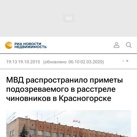
19:13 19.10.2015
(обновлено: 06:10 02.03.2020)
МВД распространило приметы
подозреваемого в расстреле
чиновников в Красногорске