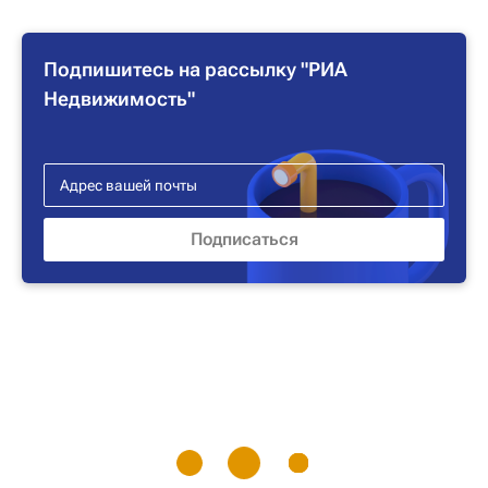
Подпишитесь на рассылку "РИА
Недвижимость"