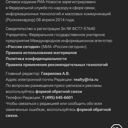
Сетевое издание РИА Новости зарегистрировано
в Федеральной службе по надзору в сфере связи,
информационных технологий и массовых коммуникаций
(Роскомнадзор) 08 апреля 2014 года.
Свидетельство о регистрации Эл № ФС77-57640
Учредитель: Федеральное государственное унитарное
предприятие Международное информационное агентство
«Россия сегодня»
(МИА «Россия сегодня»).
Правила использования материалов
Политика конфиденциальности
Правила применения рекомендательных технологий
Главный редактор:
Гаврилова А.В.
Адрес электронной почты Редакции:
realty@ria.ru
По вопросам размещения пресс-релизов и рекламы
воспользуйтесь
формой обратной связи
Телефон Редакции:
7 (495) 645-6601
Чтобы связаться с редакцией или сообщить обо всех
замеченных ошибках, воспользуйтесь
формой обратной
связи
.