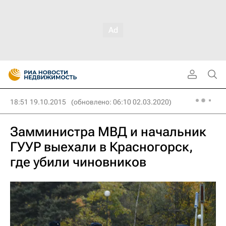
18:51 19.10.2015
(обновлено: 06:10 02.03.2020)
Замминистра МВД и начальник
ГУУР выехали в Красногорск,
где убили чиновников