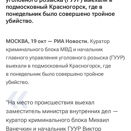
подмосковный Красногорск, где в
понедельник было совершено тройное
убийство.
МОСКВА, 19 окт — РИА Новости.
Куратор
криминального блока МВД и начальник
главного управления уголовного розыска (ГУУР)
выехали в подмосковный Красногорск, где
в понедельник было совершено тройное
убийство.
"На место происшествия выехал
заместитель министра внутренних дел —
куратор криминального блока Михаил
Ванечкин и начальник ГУУР Виктор