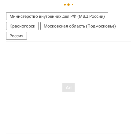
Министерство внутренних дел РФ (МВД России)
Красногорск
Московская область (Подмосковье)
Россия