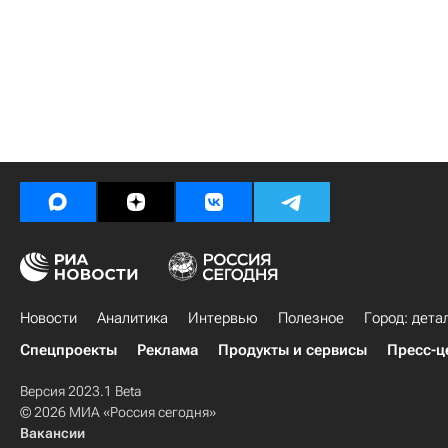
Новости
Аналитика
Интервью
Полезное
Город: дета
Спецпроекты
Реклама
Продукты и сервисы
Пресс-ц
Версия 2023.1 Beta
© 2026 МИА «Россия сегодня»
Вакансии