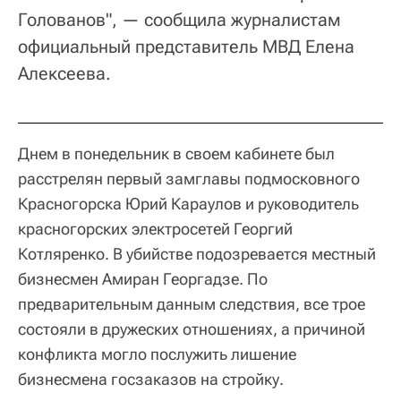
Голованов", — сообщила журналистам
официальный представитель МВД Елена
Алексеева.
Днем в понедельник в своем кабинете был
расстрелян первый замглавы подмосковного
Красногорска Юрий Караулов и руководитель
красногорских электросетей Георгий
Котляренко. В убийстве подозревается местный
бизнесмен Амиран Георгадзе. По
предварительным данным следствия, все трое
состояли в дружеских отношениях, а причиной
конфликта могло послужить лишение
бизнесмена госзаказов на стройку.