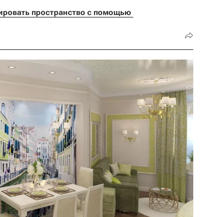
ировать пространство с помощью 