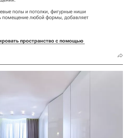
евые полы и потолки, фигурные ниши
ь помещение любой формы, добавляет
ировать пространство с помощью 