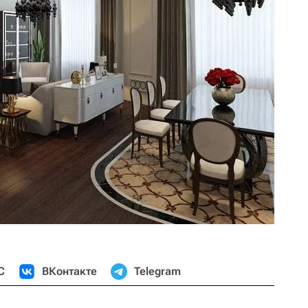
С
ВКонтакте
Telegram