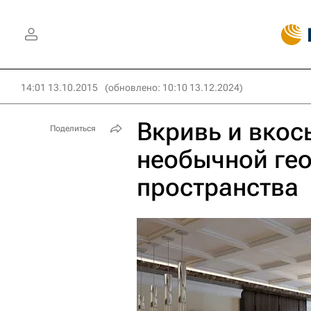
14:01 13.10.2015
(обновлено: 10:10 13.12.2024)
Вкривь и вкос
Поделиться
необычной ге
пространства