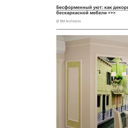
Бесформенный уют: как декор
бескаркасной мебели >>>
© BM Architects