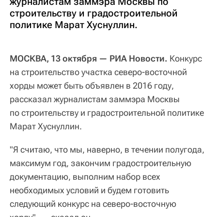
журналистам заммэра Москвы по
строительству и градостроительной
политике Марат Хуснуллин.
МОСКВА, 13 октября — РИА Новости.
Конкурс
на строительство участка северо-восточной
хорды может быть объявлен в 2016 году,
рассказал журналистам заммэра Москвы
по строительству и градостроительной политике
Марат Хуснуллин.
"Я считаю, что мы, наверно, в течении полугода,
максимум год, закончим градостроительную
документацию, выполним набор всех
необходимых условий и будем готовить
следующий конкурс на северо-восточную