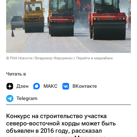
© РИА Новости / Владимир Федоренко
Перейти в медиабанк
Читать в
Дзен
МАКС
ВКонтакте
Telegram
Конкурс на строительство участка
северо-восточной хорды может быть
объявлен в 2016 году, рассказал