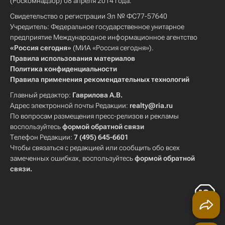
(Роскомнадзор) 08 апреля 2014 года.
Свидетельство о регистрации Эл № ФС77-57640
Учредитель: Федеральное государственное унитарное
предприятие Международное информационное агентство
«Россия сегодня»
(МИА «Россия сегодня»).
Правила использования материалов
Политика конфиденциальности
Правила применения рекомендательных технологий
Главный редактор:
Гаврилова А.В.
Адрес электронной почты Редакции:
realty@ria.ru
По вопросам размещения пресс-релизов и рекламы
воспользуйтесь
формой обратной связи
Телефон Редакции:
7 (495) 645-6601
Чтобы связаться с редакцией или сообщить обо всех
замеченных ошибках, воспользуйтесь
формой обратной
связи
.