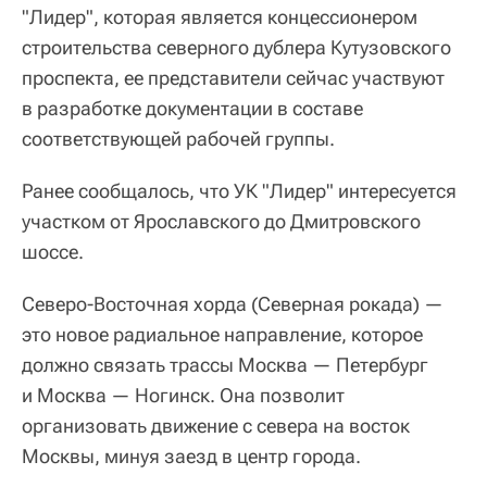
"Лидер", которая является концессионером
строительства северного дублера Кутузовского
проспекта, ее представители сейчас участвуют
в разработке документации в составе
соответствующей рабочей группы.
Ранее сообщалось, что УК "Лидер" интересуется
участком от Ярославского до Дмитровского
шоссе.
Северо-Восточная хорда (Северная рокада) —
это новое радиальное направление, которое
должно связать трассы Москва — Петербург
и Москва — Ногинск. Она позволит
организовать движение с севера на восток
Москвы, минуя заезд в центр города.