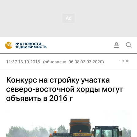
11:37 13.10.2015
(обновлено: 06:08 02.03.2020)
Конкурс на стройку участка
северо-восточной хорды могут
объявить в 2016 г