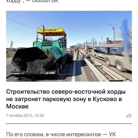
хорду", — сказал он.
Строительство северо-восточной хорды
не затронет парковую зону в Кусково в
Москве
7 октября 2015, 14:36
По его словам, в числе интересантов — УК