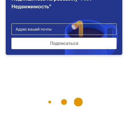
Недвижимость"