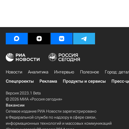
Новости
Аналитика
Интервью
Полезное
Город: дета
Спецпроекты
Реклама
Продукты и сервисы
Пресс-ц
Версия 2023.1 Beta
© 2026 МИА «Россия сегодня»
Вакансии
Сетевое издание РИА Новости зарегистрировано
в Федеральной службе по надзору в сфере связи,
информационных технологий и массовых коммуникаций