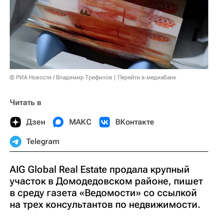
© РИА Новости / Владимир Трефилов
Перейти в медиабанк
Читать в
Дзен
МАКС
ВКонтакте
Telegram
AIG Global Real Estate продала крупный
участок в Домодедовском районе, пишет
в среду газета «Ведомости» со ссылкой
на трех консультантов по недвижимости.