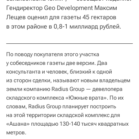
Гендиректор Geo Development Максим
Лещев оценил для газеты 45 гектаров
в этом районе в 0,8-1 миллиард рублей.
По поводу покупателя этого участка
у собеседников газеты две версии. Два
консультанта и человек, близкий к одной
из сторон сделки, называют новым владельцем
земли компанию Radius Group — девелопера
складского комплекса «Южные врата». По их
словам, Radius Group планирует построить
на этой территории складской комплекс для
«Ашана» площадью 130-140 тысяч квадратных
метров.