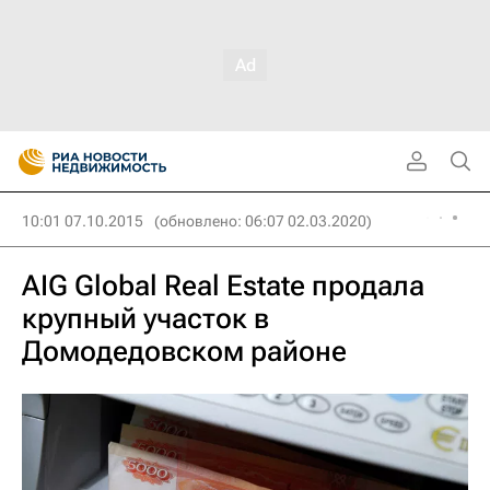
10:01 07.10.2015
(обновлено: 06:07 02.03.2020)
AIG Global Real Estate продала
крупный участок в
Домодедовском районе