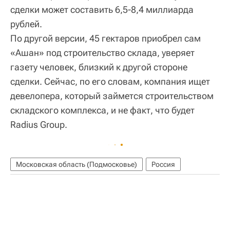
сделки может составить 6,5-8,4 миллиарда
рублей.
По другой версии, 45 гектаров приобрел сам
«Ашан» под строительство склада, уверяет
газету человек, близкий к другой стороне
сделки. Сейчас, по его словам, компания ищет
девелопера, который займется строительством
складского комплекса, и не факт, что будет
Radius Group.
Московская область (Подмосковье)
Россия