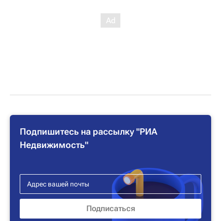
Подпишитесь на рассылку "РИА
Недвижимость"