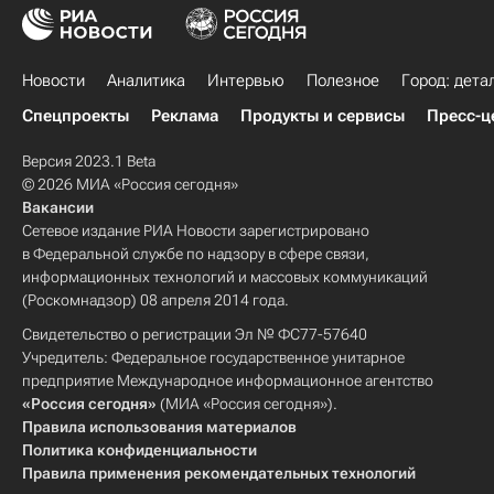
Новости
Аналитика
Интервью
Полезное
Город: дета
Спецпроекты
Реклама
Продукты и сервисы
Пресс-ц
Версия 2023.1 Beta
© 2026 МИА «Россия сегодня»
Вакансии
Сетевое издание РИА Новости зарегистрировано
в Федеральной службе по надзору в сфере связи,
информационных технологий и массовых коммуникаций
(Роскомнадзор) 08 апреля 2014 года.
Свидетельство о регистрации Эл № ФС77-57640
Учредитель: Федеральное государственное унитарное
предприятие Международное информационное агентство
«Россия сегодня»
(МИА «Россия сегодня»).
Правила использования материалов
Политика конфиденциальности
Правила применения рекомендательных технологий