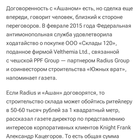
Договоренность с «Ашаном» есть, но сделка еще
впереди, говорит человек, близкий к стороне
переговоров. В феврале 2015 года Федеральная
антимонопольная служба удовлетворила
ходатайство о покупке ООО «Склады 120»,
поданное фирмой Velthemia Ltd., связанной
с чешской PPF Group — партнером Radius Group
и соинвестором строительства «Южных врат»,
напоминает газета.
Если Radius и «Ашан» договорятся, то
строительство склада может обойтись ритейлеру
в 50-60 тысяч рублей за 1 квадратный метр,
рассказал газете директор по представлению
интересов корпоративных клиентов Knight Frank
Александр Кацегоров. То есть общая сумма