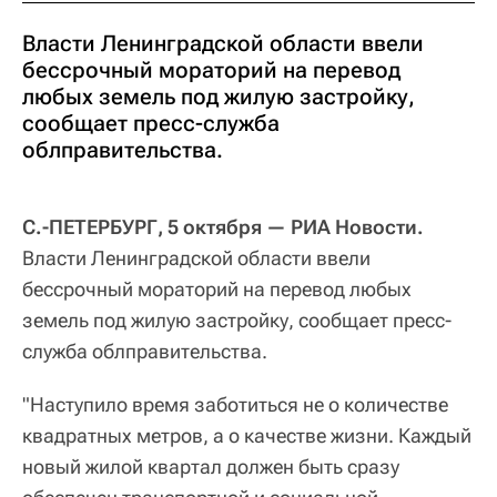
Власти Ленинградской области ввели
бессрочный мораторий на перевод
любых земель под жилую застройку,
сообщает пресс-служба
облправительства.
С.-ПЕТЕРБУРГ, 5 октября — РИА Новости.
Власти Ленинградской области ввели
бессрочный мораторий на перевод любых
земель под жилую застройку, сообщает пресс-
служба облправительства.
"Наступило время заботиться не о количестве
квадратных метров, а о качестве жизни. Каждый
новый жилой квартал должен быть сразу