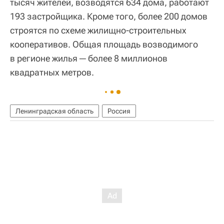
тысяч жителей, возводятся 634 дома, работают
193 застройщика. Кроме того, более 200 домов
строятся по схеме жилищно-строительных
кооперативов. Общая площадь возводимого
в регионе жилья ─ более 8 миллионов
квадратных метров.
Ленинградская область
Россия