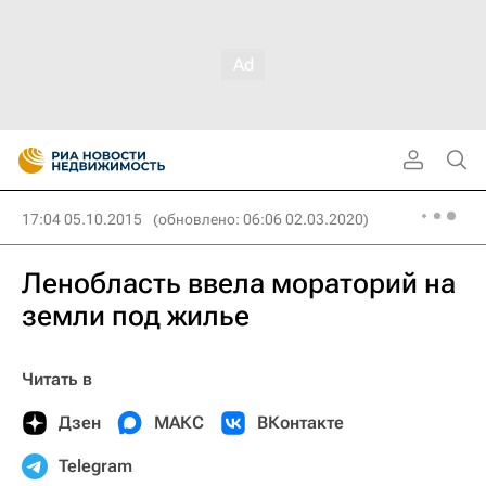
17:04 05.10.2015
(обновлено: 06:06 02.03.2020)
Ленобласть ввела мораторий на
земли под жилье
Читать в
Дзен
МАКС
ВКонтакте
Telegram