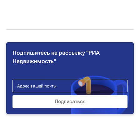
Подпишитесь на рассылку "РИА
Недвижимость"