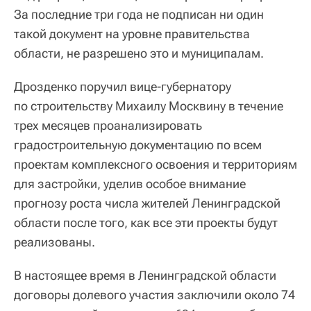
За последние три года не подписан ни один
такой документ на уровне правительства
области, не разрешено это и муниципалам.
Дрозденко поручил вице-губернатору
по строительству Михаилу Москвину в течение
трех месяцев проанализировать
градостроительную документацию по всем
проектам комплексного освоения и территориям
для застройки, уделив особое внимание
прогнозу роста числа жителей Ленинградской
области после того, как все эти проекты будут
реализованы.
В настоящее время в Ленинградской области
договоры долевого участия заключили около 74