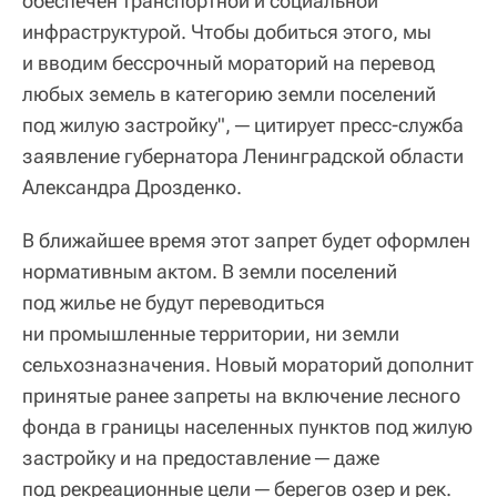
обеспечен транспортной и социальной
инфраструктурой. Чтобы добиться этого, мы
и вводим бессрочный мораторий на перевод
любых земель в категорию земли поселений
под жилую застройку", ─ цитирует пресс-служба
заявление губернатора Ленинградской области
Александра Дрозденко.
В ближайшее время этот запрет будет оформлен
нормативным актом. В земли поселений
под жилье не будут переводиться
ни промышленные территории, ни земли
сельхозназначения. Новый мораторий дополнит
принятые ранее запреты на включение лесного
фонда в границы населенных пунктов под жилую
застройку и на предоставление ─ даже
под рекреационные цели ─ берегов озер и рек.