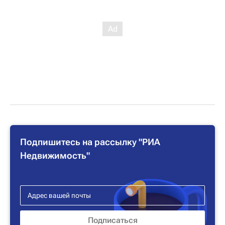
Подпишитесь на рассылку "РИА
Недвижимость"