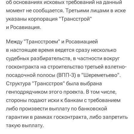
об основаниях исковых требований на данный
момент не сообщается. Третьими лицами в иске
указаны корпорация "Трансстрой"
и Росавиация.
Между "Трансстроем" и Росавиацией
в настоящее время ведется сразу несколько
судебных разбирательств, в частности вокруг
госконтракта на строительство третьей взлетно-
посадочной полосы (ВПП-3) в "Шереметьево".
Структура "Трансстроя" была выбрана
генподрядчиком этого проекта. В том числе,
стороны подают иски к банкам с требованием
либо произвести выплату по банковской
гарантии в рамках госконтракта, либо запретить
такую выплату.