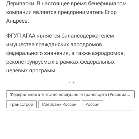
Дерипаски. В настоящее время бенефициаром
компании является предприниматель Егор
Андреев.
ФГУП АГАА является балансодержателем
имущества гражданских аэродромов
федерального значения, а также аэродромов,
реконструируемых в рамках федеральных
целевых программ.
Федеральное агентство воздушного транспорта (Росавиация)
Трансстрой
Сбербанк России
Россия