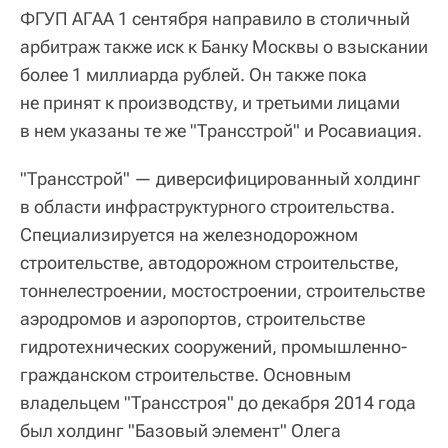
ФГУП АГАА 1 сентября направило в столичный
арбитраж также иск к Банку Москвы о взыскании
более 1 миллиарда рублей. Он также пока
не принят к производству, и третьими лицами
в нем указаны те же "Трансстрой" и Росавиация.
"Трансстрой" — диверсифицированный холдинг
в области инфраструктурного строительства.
Специализируется на железнодорожном
строительстве, автодорожном строительстве,
тоннелестроении, мостостроении, строительстве
аэродромов и аэропортов, строительстве
гидротехнических сооружений, промышленно-
гражданском строительстве. Основным
владельцем "Трансстроя" до декабря 2014 года
был холдинг "Базовый элемент" Олега