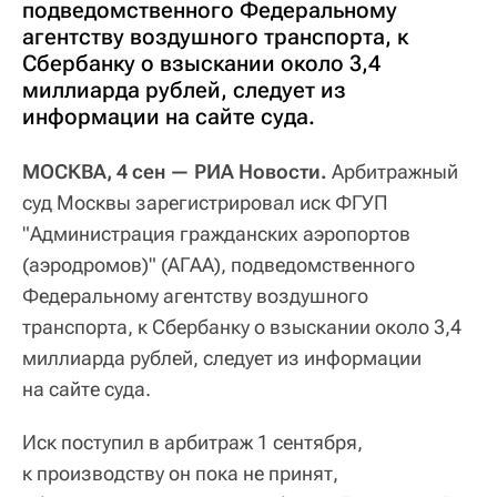
подведомственного Федеральному
агентству воздушного транспорта, к
Сбербанку о взыскании около 3,4
миллиарда рублей, следует из
информации на сайте суда.
МОСКВА, 4 сен — РИА Новости.
Арбитражный
суд Москвы зарегистрировал иск ФГУП
"Администрация гражданских аэропортов
(аэродромов)" (АГАА), подведомственного
Федеральному агентству воздушного
транспорта, к Сбербанку о взыскании около 3,4
миллиарда рублей, следует из информации
на сайте суда.
Иск поступил в арбитраж 1 сентября,
к производству он пока не принят,