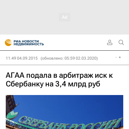
11:49 04.09.2015
(обновлено: 05:59 02.03.2020)
АГАА подала в арбитраж иск к
Сбербанку на 3,4 млрд руб