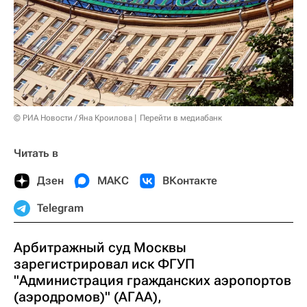
© РИА Новости / Яна Кроилова
Перейти в медиабанк
Читать в
Дзен
МАКС
ВКонтакте
Telegram
Арбитражный суд Москвы
зарегистрировал иск ФГУП
"Администрация гражданских аэропортов
(аэродромов)" (АГАА),