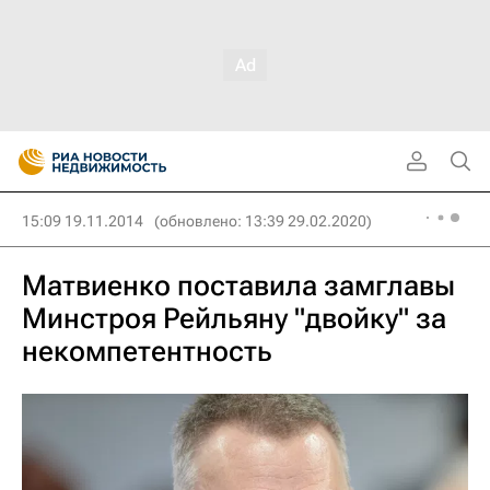
15:09 19.11.2014
(обновлено: 13:39 29.02.2020)
Матвиенко поставила замглавы
Минстроя Рейльяну "двойку" за
некомпетентность