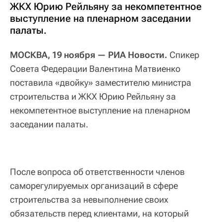
ЖКХ Юрию Рейльяну за некомпетентное
выступление на пленарном заседании
палаты.
МОСКВА, 19 ноября — РИА Новости.
Спикер
Совета Федерации Валентина Матвиенко
поставила «двойку» заместителю министра
строительства и ЖКХ Юрию Рейльяну за
некомпетентное выступление на пленарном
заседании палаты.
После вопроса об ответственности членов
саморегулируемых организаций в сфере
строительства за невыполнение своих
обязательств перед клиентами, на который