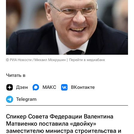
© РИА Новости / Михаил Мокрушин
Перейти в медиабанк
Читать в
Дзен
МАКС
ВКонтакте
Telegram
Спикер Совета Федерации Валентина
Матвиенко поставила «двойку»
заместителю министра строительства и