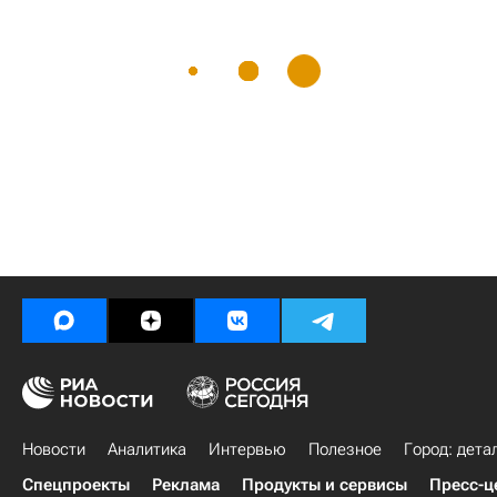
Новости
Аналитика
Интервью
Полезное
Город: дета
Спецпроекты
Реклама
Продукты и сервисы
Пресс-ц