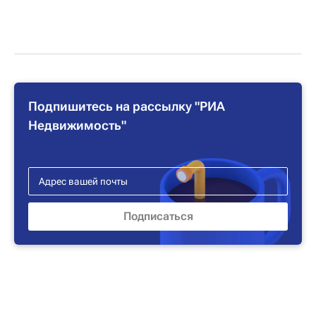
Подпишитесь на рассылку "РИА
Недвижимость"