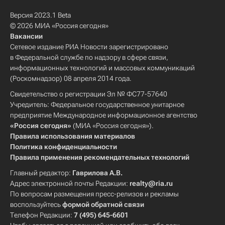
Версия 2023.1 Beta
© 2026 МИА «Россия сегодня»
Вакансии
Сетевое издание РИА Новости зарегистрировано
в Федеральной службе по надзору в сфере связи,
информационных технологий и массовых коммуникаций
(Роскомнадзор) 08 апреля 2014 года.
Свидетельство о регистрации Эл № ФС77-57640
Учредитель: Федеральное государственное унитарное
предприятие Международное информационное агентство
«Россия сегодня»
(МИА «Россия сегодня»).
Правила использования материалов
Политика конфиденциальности
Правила применения рекомендательных технологий
Главный редактор:
Гаврилова А.В.
Адрес электронной почты Редакции:
realty@ria.ru
По вопросам размещения пресс-релизов и рекламы
воспользуйтесь
формой обратной связи
Телефон Редакции:
7 (495) 645-6601