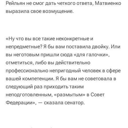
Рейльян не смог дать четкого ответа, Матвиенко
выразила свое возмущение.
«Ну что вы все такие неконкретные и
непредметные? Я бы вам поставила двойку. Или
вы неготовым пришли сюда «для галочки»,
отметиться, либо вы действительно
профессионально непригодный человек в сфере
вашей компетенции. Я бы вам не советовала в
следующий раз приходить таким
неподготовленным, «размытым» в Совет
Федерации», — сказала сенатор.