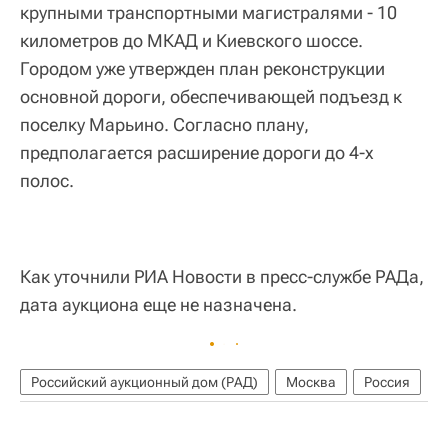
крупными транспортными магистралями - 10
километров до МКАД и Киевского шоссе.
Городом уже утвержден план реконструкции
основной дороги, обеспечивающей подъезд к
поселку Марьино. Согласно плану,
предполагается расширение дороги до 4-х
полос.
Как уточнили РИА Новости в пресс-службе РАДа,
дата аукциона еще не назначена.
Российский аукционный дом (РАД)
Москва
Россия