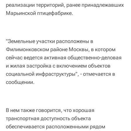
реализации территорий, ранее принадлежавших
Марьинской птицефабрике.
"Земельные участки расположены в
Филимонковском районе Москвы, в котором
сейчас ведется активная общественно-деловая
и жилая застройка с включением объектов
социальной инфраструктуры", - отмечается в
сообщении.
В нем также говорится, что хорошая
транспортная доступность объекта
обеспечивается расположенными рядом