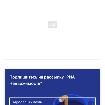
Подпишитесь на рассылку "РИА
Недвижимость"