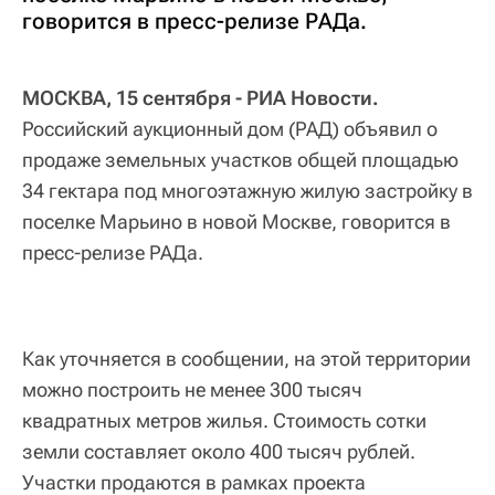
говорится в пресс-релизе РАДа.
МОСКВА, 15 сентября - РИА Новости.
Российский аукционный дом (РАД) объявил о
продаже земельных участков общей площадью
34 гектара под многоэтажную жилую застройку в
поселке Марьино в новой Москве, говорится в
пресс-релизе РАДа.
Как уточняется в сообщении, на этой территории
можно построить не менее 300 тысяч
квадратных метров жилья. Стоимость сотки
земли составляет около 400 тысяч рублей.
Участки продаются в рамках проекта