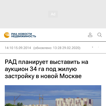
14:10 15.09.2014
(обновлено: 13:28 29.02.2020)
РАД планирует выставить на
аукцион 34 га под жилую
застройку в новой Москве