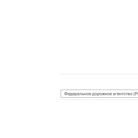
Федеральное дорожное агентство (Р