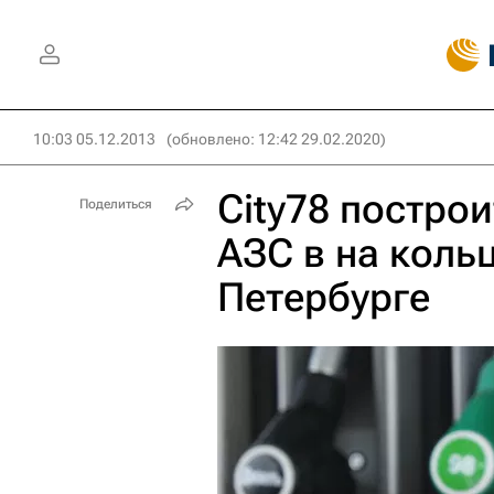
10:03 05.12.2013
(обновлено: 12:42 29.02.2020)
City78 постро
Поделиться
АЗС в на коль
Петербурге