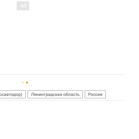
осавтодор)
Ленинградская область
Россия