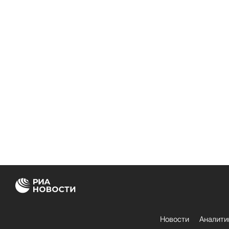
Новости
Аналити