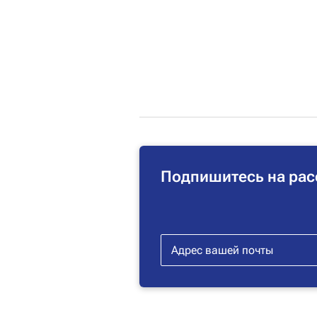
Подпишитесь на рас