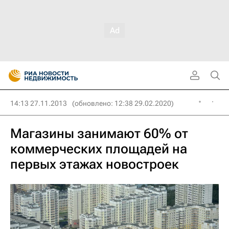
14:13 27.11.2013
(обновлено: 12:38 29.02.2020)
Магазины занимают 60% от
коммерческих площадей на
первых этажах новостроек