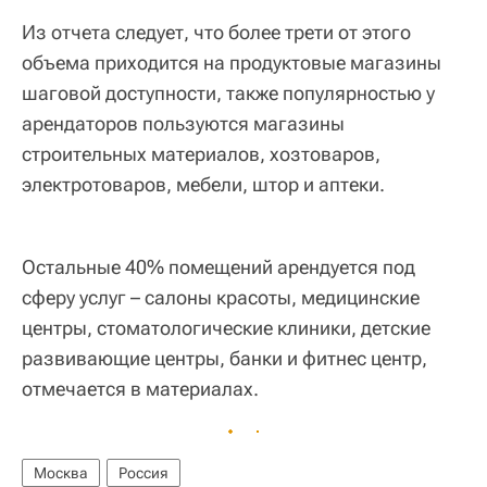
Из отчета следует, что более трети от этого
объема приходится на продуктовые магазины
шаговой доступности, также популярностью у
арендаторов пользуются магазины
строительных материалов, хозтоваров,
электротоваров, мебели, штор и аптеки.
Остальные 40% помещений арендуется под
сферу услуг – салоны красоты, медицинские
центры, стоматологические клиники, детские
развивающие центры, банки и фитнес центр,
отмечается в материалах.
Москва
Россия