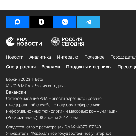
Новости
Аналитика
Интервью
Полезное
Город: дета
Спецпроекты
Реклама
Продукты и сервисы
Пресс-ц
Версия 2023.1 Beta
© 2026 МИА «Россия сегодня»
Вакансии
Сетевое издание РИА Новости зарегистрировано
в Федеральной службе по надзору в сфере связи,
информационных технологий и массовых коммуникаций
(Роскомнадзор) 08 апреля 2014 года.
Свидетельство о регистрации Эл № ФС77-57640
Учредитель: Федеральное государственное унитарное