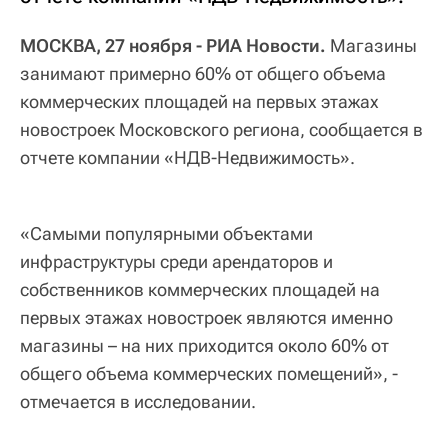
МОСКВА, 27 ноября - РИА Новости.
Магазины
занимают примерно 60% от общего объема
коммерческих площадей на первых этажах
новостроек Московского региона, сообщается в
отчете компании «НДВ-Недвижимость».
«Самыми популярными объектами
инфраструктуры среди арендаторов и
собственников коммерческих площадей на
первых этажах новостроек являются именно
магазины – на них приходится около 60% от
общего объема коммерческих помещений», -
отмечается в исследовании.