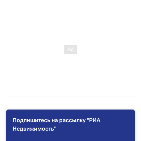
Подпишитесь на рассылку "РИА
Недвижимость"