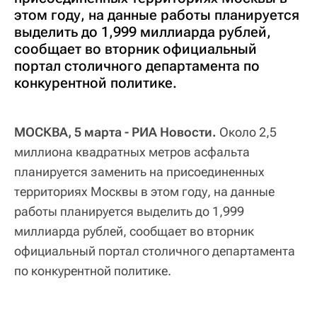
этом году, на данные работы планируется
выделить до 1,999 миллиарда рублей,
сообщает во вторник официальный
портал столичного департамента по
конкурентной политике.
МОСКВА, 5 марта - РИА Новости.
Около 2,5
миллиона квадратных метров асфальта
планируется заменить на присоединенных
территориях Москвы в этом году, на данные
работы планируется выделить до 1,999
миллиарда рублей, сообщает во вторник
официальный портал столичного департамента
по конкурентной политике.