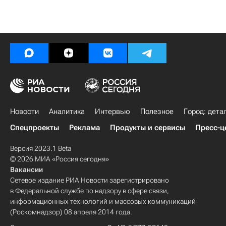
Новости
Аналитика
Интервью
Полезное
Город: дета
Спецпроекты
Реклама
Продукты и сервисы
Пресс-ц
Версия 2023.1 Beta
© 2026 МИА «Россия сегодня»
Вакансии
Сетевое издание РИА Новости зарегистрировано
в Федеральной службе по надзору в сфере связи,
информационных технологий и массовых коммуникаций
(Роскомнадзор) 08 апреля 2014 года.