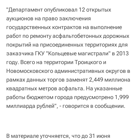
"Департамент опубликовал 12 открытых
аукционов на право заключения
государственных контрактов на выполнение
работ по ремонту асфальтобетонных дорожных
покрытий на присоединенных территориях для
заказчика ГКУ "Кольцевые магистрали" в 2013
году. Всего на территории Троицкого и
Новомосковского административных округов в
рамках данных торгов заменят 2,449 миллиона
квадратных метров асфальта. На указанные
работы бюджетом города предусмотрено 1,999
миллиарда рублей", - говорится в сообщении.
В материале уточняется, что до 31 июня