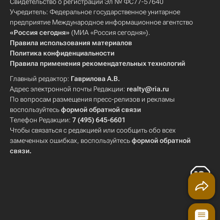
Свидетельство о регистрации Эл № ФС77-57640
Учредитель: Федеральное государственное унитарное
предприятие Международное информационное агентство
«Россия сегодня»
(МИА «Россия сегодня»).
Правила использования материалов
Политика конфиденциальности
Правила применения рекомендательных технологий
Главный редактор:
Гаврилова А.В.
Адрес электронной почты Редакции:
realty@ria.ru
По вопросам размещения пресс-релизов и рекламы
воспользуйтесь
формой обратной связи
Телефон Редакции:
7 (495) 645-6601
Чтобы связаться с редакцией или сообщить обо всех
замеченных ошибках, воспользуйтесь
формой обратной
связи
.