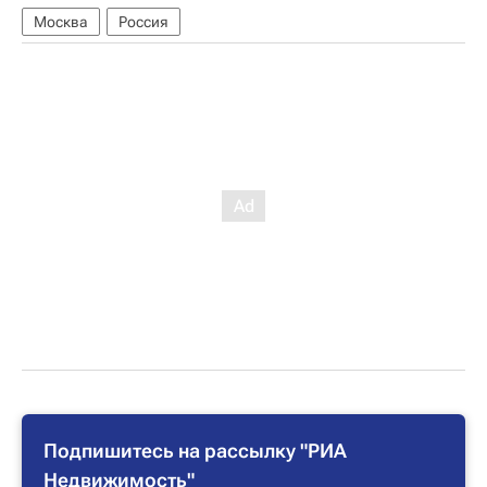
Москва
Россия
Подпишитесь на рассылку "РИА
Недвижимость"