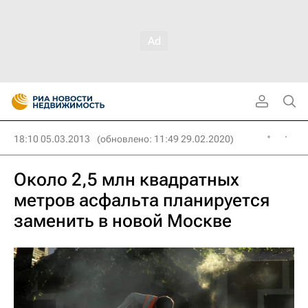
18:10 05.03.2013
(обновлено: 11:49 29.02.2020)
Около 2,5 млн квадратных
метров асфальта планируется
заменить в новой Москве