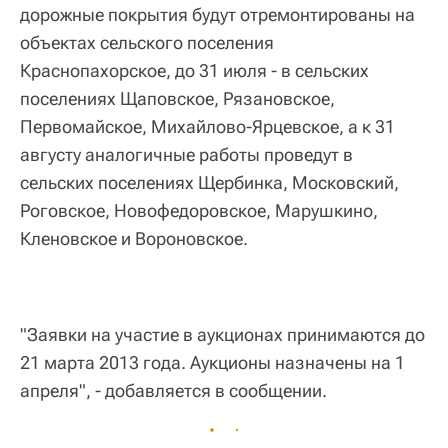
дорожные покрытия будут отремонтированы на
объектах сельского поселения
Краснопахорское, до 31 июля - в сельских
поселениях Щаповское, Рязановское,
Первомайское, Михайлово-Ярцевское, а к 31
августу аналогичные работы проведут в
сельских поселениях Щербинка, Московский,
Роговское, Новофедоровское, Марушкино,
Кленовское и Вороновское.
"Заявки на участие в аукционах принимаются до
21 марта 2013 года. Аукционы назначены на 1
апреля", - добавляется в сообщении.