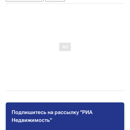
Подпишитесь на рассылку "РИА
Недвижимость"