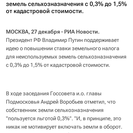
земель сельхозназначения с 0,3% до 1,5%
от кадастровой стоимости.
МОСКВА, 27 декабря - РИА Новости.
Президент РФ Владимир Путин поддерживает
идею о повышении ставки земельного налога
для неиспользуемых земель сельхозназначения
с 0,3% до 1,5% от кадастровой стоимости.
В ходе заседания Госсовета и.о. главы
Подмосковья Андрей Воробьев отметил, что
собственник земли сельхозназначения
"пользуется льготой 0,3%". "И, в принципе, это
никак не мотивирует включать земли в оборот.