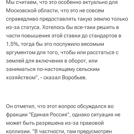
Мы считаем, что это особенно актуально для
Московской области, что это не совсем
справедливо предоставлять такую землю только
из-за статуса. Хотелось бы все-таки решить в
части повышения этой ставки до стандартов в
1,5%, тогда бы это послужило весомым
аргументом для того, чтобы или расстаться с
землей для включения в оборот, или
заниматься по-настоящему сельским
хозяйством", - сказал Воробьев.
Он отметил, что этот вопрос обсуждался во
фракции "Единая Россия", однако ситуация не
может быть разрешена из-за правовой
коллизии. "В частности, там предусмотрен