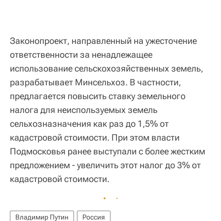
Законопроект, направленный на ужесточение
ответственности за ненадлежащее
использование сельскохозяйственных земель,
разрабатывает Минсельхоз. В частности,
предлагается повысить ставку земельного
налога для неиспользуемых земель
сельхозназначения как раз до 1,5% от
кадастровой стоимости. При этом власти
Подмосковья ранее выступали с более жестким
предложением - увеличить этот налог до 3% от
кадастровой стоимости.
Владимир Путин
Россия