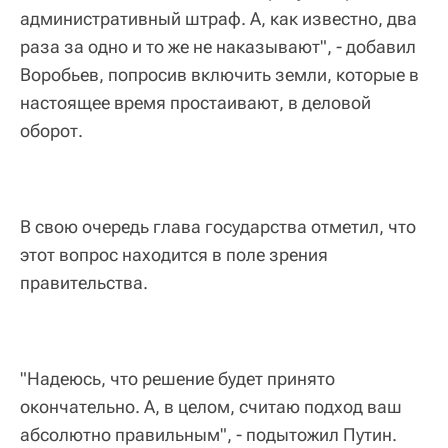
административный штраф. А, как известно, два
раза за одно и то же не наказывают", - добавил
Воробьев, попросив включить земли, которые в
настоящее время простаивают, в деловой
оборот.
В свою очередь глава государства отметил, что
этот вопрос находится в поле зрения
правительства.
"Надеюсь, что решение будет принято
окончательно. А, в целом, считаю подход ваш
абсолютно правильным", - подытожил Путин.