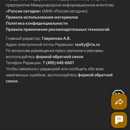
предприятие Международное информационное агентство
«Россия сегодня»
(МИА «Россия сегодня»).
Правила использования материалов
Политика конфиденциальности
Правила применения рекомендательных технологий
Главный редактор:
Гаврилова А.В.
Адрес электронной почты Редакции:
realty@ria.ru
По вопросам размещения пресс-релизов и рекламы
воспользуйтесь
формой обратной связи
Телефон Редакции:
7 (495) 645-6601
Чтобы связаться с редакцией или сообщить обо всех
замеченных ошибках, воспользуйтесь
формой обратной
связи
.