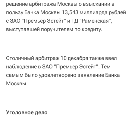
решение арбитража Москвы о взыскании в
пользу Банка Москвы 13,543 миллиарда рублей
с ЗАО "Премьер Эстейт" и ТД "Раменская",
выступавшей поручителем по кредиту.
Столичный арбитраж 10 декабря также ввел
наблюдение в ЗАО "Премьер Эстейт". Тем
самым было удовлетворено заявление Банка
Москвы.
Уголовное дело