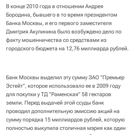
В конце 2010 года в отношении Андрея
Бородина, бывшего в то время президентом
Банка Москвы, и его первого заместителя
Дмитрия Акулинина было возбуждено дело по
факту мошенничества со средствами из
городского бюджета на 12,76 миллиарда рублей.
Банк Москвы выделил эту сумму ЗАО "Премьер
Эстейт", которое использовало ее в 2009 году
для покупки у ТД "Раменская" 58 гектаров
земли. Перед выдачей этой ссуды банк
проводил дополнительную эмиссию акций на
сумму порядка 15 миллиардов рублей, которую
полностью выкупила столичная мэрия как один