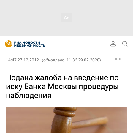
14:47 27.12.2012
(обновлено: 11:36 29.02.2020)
Подана жалоба на введение по
иску Банка Москвы процедуры
наблюдения