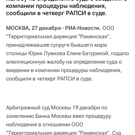
компании процедуры наблюдения,
сообщили в четверг РАПСИ в суде.
МОСКВА, 27 декабря - РИА Новости.
ООО
"Территориальная дирекция "Раменская",
принадлежавшее супруге бывшего мэра
столицы Юрия Лужкова Елене Батуриной, подало
апелляционную жалобу на определение суда о
введении в компании процедуры наблюдения,
сообщили в четверг РАПСИ в суде.
Арбитражный суд Москвы 19 декабря по
заявлению Банка Москвы ввел процедуру
наблюдения в отношении ООО
"Территориальная дирекция "Раменская". Суд