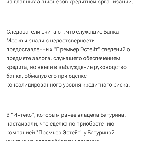
из главных акционеров кредитной организации.
Следователи считают, что служащие Банка
Москвы знали о недостоверности
предоставленных "Премьер Эстейт" сведений о
предмете залога, служащего обеспечением
кредита, но ввели в заблуждение руководство
банка, обманув его при оценке
консолидированного уровня кредитного риска.
В "Интеко", которым ранее владела Батурина,
настаивали, что сделка по приобретению
компанией "Премьер Эстейт" у Батуриной