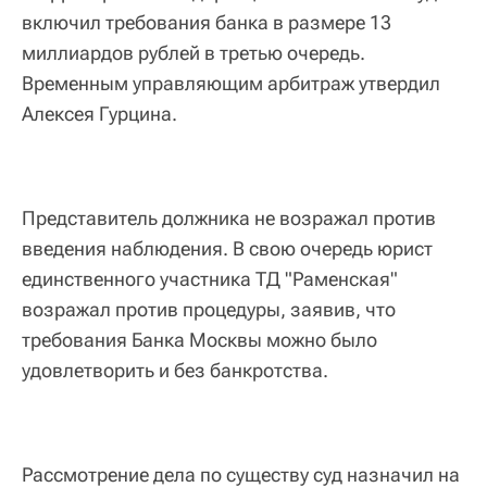
включил требования банка в размере 13
миллиардов рублей в третью очередь.
Временным управляющим арбитраж утвердил
Алексея Гурцина.
Представитель должника не возражал против
введения наблюдения. В свою очередь юрист
единственного участника ТД "Раменская"
возражал против процедуры, заявив, что
требования Банка Москвы можно было
удовлетворить и без банкротства.
Рассмотрение дела по существу суд назначил на