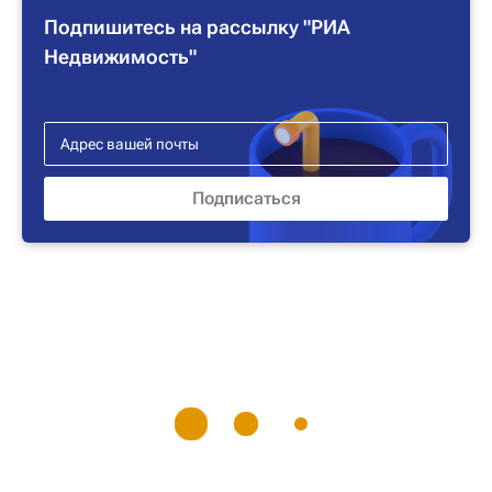
Подпишитесь на рассылку "РИА
Недвижимость"