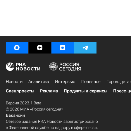
Новости
Аналитика
Интервью
Полезное
Город: дета
Спецпроекты
Реклама
Продукты и сервисы
Пресс-ц
Версия 2023.1 Beta
© 2026 МИА «Россия сегодня»
Вакансии
Сетевое издание РИА Новости зарегистрировано
в Федеральной службе по надзору в сфере связи,