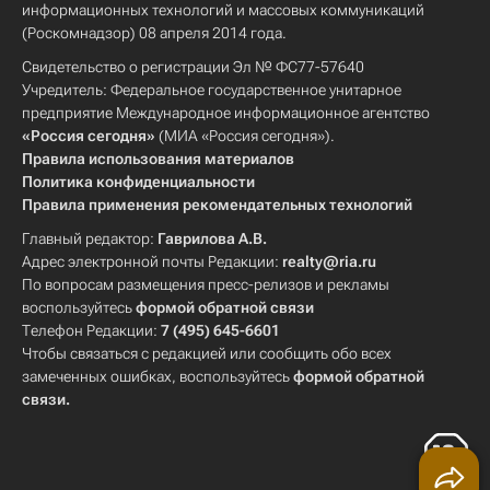
информационных технологий и массовых коммуникаций
(Роскомнадзор) 08 апреля 2014 года.
Свидетельство о регистрации Эл № ФС77-57640
Учредитель: Федеральное государственное унитарное
предприятие Международное информационное агентство
«Россия сегодня»
(МИА «Россия сегодня»).
Правила использования материалов
Политика конфиденциальности
Правила применения рекомендательных технологий
Главный редактор:
Гаврилова А.В.
Адрес электронной почты Редакции:
realty@ria.ru
По вопросам размещения пресс-релизов и рекламы
воспользуйтесь
формой обратной связи
Телефон Редакции:
7 (495) 645-6601
Чтобы связаться с редакцией или сообщить обо всех
замеченных ошибках, воспользуйтесь
формой обратной
связи
.