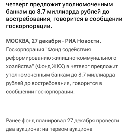
четверг предложит уполномоченным
банкам до 8,7 миллиарда рублей до
востребования, говорится в сообщении
госкорпорации.
МОСКВА, 27 декабря - РИА Новости.
Госкорпорация "Фонд содействия
реформированию жилищно-коммунального
хозяйства" (Фонд ЖКХ) в четверг предложит
уполномоченным банкам до 8,7 миллиарда
рублей до востребования, говорится в
сообщении госкорпорации.
Ранее фонд планировал 27 декабря провести
два аукциона: на первом аукционе