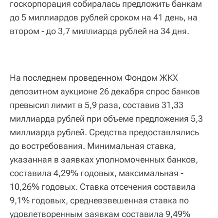
госкорпорация собиралась предложить банкам
до 5 миллиардов рублей сроком на 41 день, на
втором - до 3,7 миллиарда рублей на 34 дня.
На последнем проведенном Фондом ЖКХ
депозитном аукционе 26 декабря спрос банков
превысил лимит в 5,9 раза, составив 31,33
миллиарда рублей при объеме предложения 5,3
миллиарда рублей. Средства предоставлялись
до востребования. Минимальная ставка,
указанная в заявках уполномоченных банков,
составила 4,29% годовых, максимальная -
10,26% годовых. Ставка отсечения составила
9,1% годовых, средневзвешенная ставка по
удовлетворенным заявкам составила 9,49%