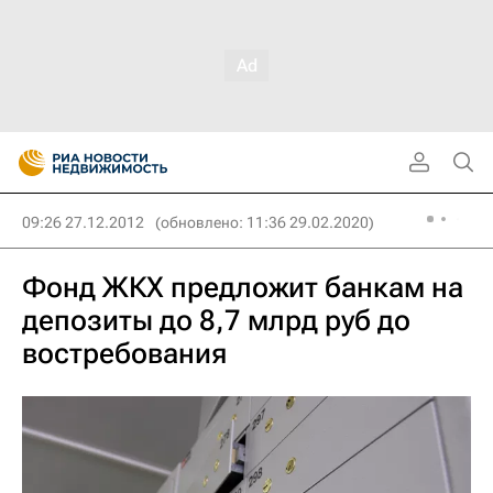
09:26 27.12.2012
(обновлено: 11:36 29.02.2020)
Фонд ЖКХ предложит банкам на
депозиты до 8,7 млрд руб до
востребования