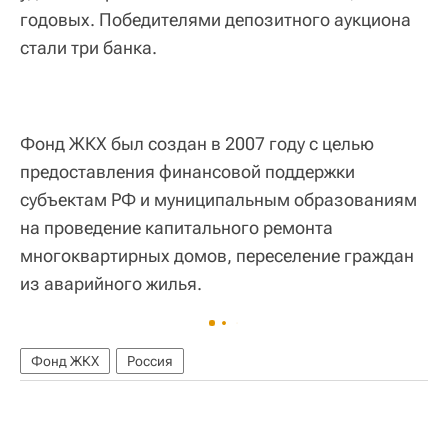
годовых. Победителями депозитного аукциона
стали три банка.
Фонд ЖКХ был создан в 2007 году с целью
предоставления финансовой поддержки
субъектам РФ и муниципальным образованиям
на проведение капитального ремонта
многоквартирных домов, переселение граждан
из аварийного жилья.
Фонд ЖКХ
Россия