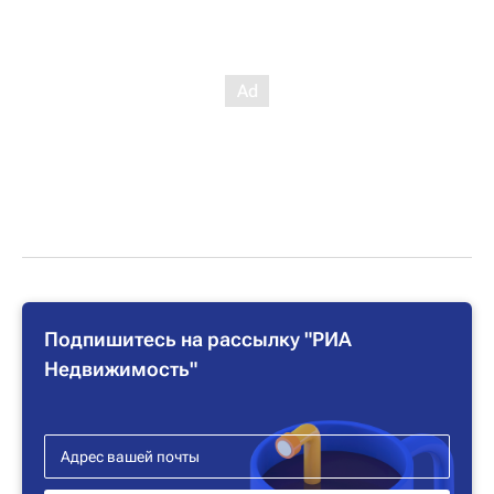
Подпишитесь на рассылку "РИА
Недвижимость"