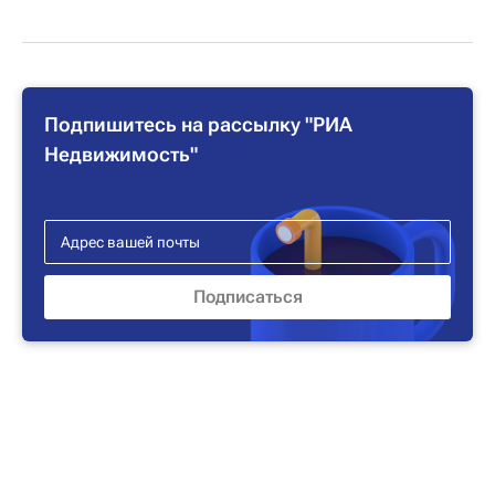
Подпишитесь на рассылку "РИА
Недвижимость"