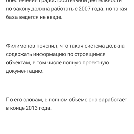
обеспечения градостроительной деятельности
по закону должна работать с 2007 года, но такая
база ведется не везде.
Филимонов пояснил, что такая система должна
содержать информацию по строящимся
объектам, в том числе полную проектную
документацию.
По его словам, в полном объеме она заработает
в конце 2013 года.