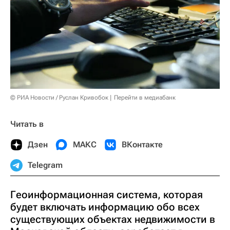
© РИА Новости / Руслан Кривобок
Перейти в медиабанк
Читать в
Дзен
МАКС
ВКонтакте
Telegram
Геоинформационная система, которая
будет включать информацию обо всех
существующих объектах недвижимости в