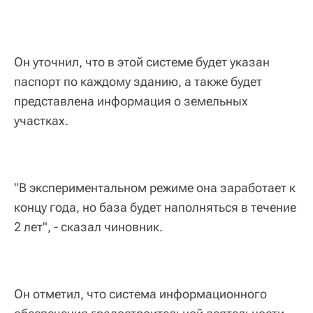
Он уточнил, что в этой системе будет указан
паспорт по каждому зданию, а также будет
представлена информация о земельных
участках.
"В экспериментальном режиме она заработает к
концу года, но база будет наполняться в течение
2 лет", - сказал чиновник.
Он отметил, что система информационного