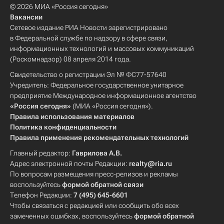
© 2026 МИА «Россия сегодня»
Вакансии
Сетевое издание РИА Новости зарегистрировано
в Федеральной службе по надзору в сфере связи,
информационных технологий и массовых коммуникаций
(Роскомнадзор) 08 апреля 2014 года.
Свидетельство о регистрации Эл № ФС77-57640
Учредитель: Федеральное государственное унитарное
предприятие Международное информационное агентство
«Россия сегодня»
(МИА «Россия сегодня»).
Правила использования материалов
Политика конфиденциальности
Правила применения рекомендательных технологий
Главный редактор:
Гаврилова А.В.
Адрес электронной почты Редакции:
realty@ria.ru
По вопросам размещения пресс-релизов и рекламы
воспользуйтесь
формой обратной связи
Телефон Редакции:
7 (495) 645-6601
Чтобы связаться с редакцией или сообщить обо всех
замеченных ошибках, воспользуйтесь
формой обратной