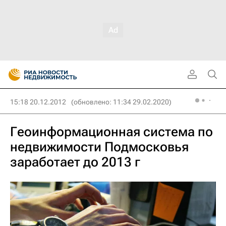
15:18 20.12.2012
(обновлено: 11:34 29.02.2020)
Геоинформационная система по
недвижимости Подмосковья
заработает до 2013 г