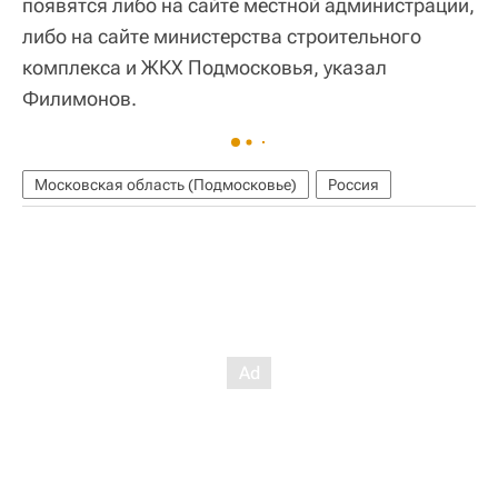
появятся либо на сайте местной администрации,
либо на сайте министерства строительного
комплекса и ЖКХ Подмосковья, указал
Филимонов.
Московская область (Подмосковье)
Россия