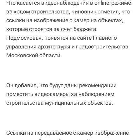
Что касается видеонаблюдения в online-режиме
за ходом строительства, чиновник отметил, что
ссылки на изображение с камер на объектах,
которые строятся за счет бюджета
Подмосковья, появятся на сайте Главного
управления архитектуры и градостроительства
Московской области.
Он добавил, что будут даны рекомендации
поместить видеокамеры за наблюдением
строительства муниципальных объектов.
Ссылки на передаваемое с камер изображение