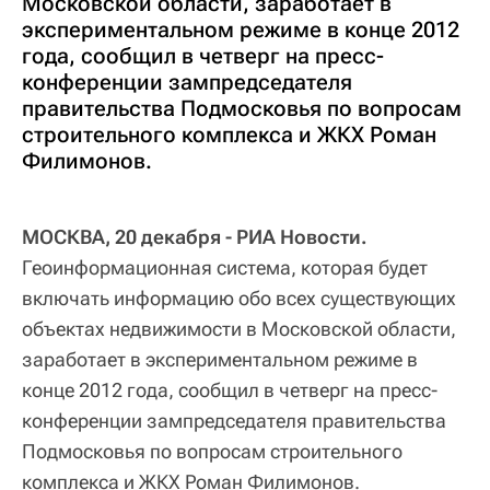
Московской области, заработает в
экспериментальном режиме в конце 2012
года, сообщил в четверг на пресс-
конференции зампредседателя
правительства Подмосковья по вопросам
строительного комплекса и ЖКХ Роман
Филимонов.
МОСКВА, 20 декабря - РИА Новости.
Геоинформационная система, которая будет
включать информацию обо всех существующих
объектах недвижимости в Московской области,
заработает в экспериментальном режиме в
конце 2012 года, сообщил в четверг на пресс-
конференции зампредседателя правительства
Подмосковья по вопросам строительного
комплекса и ЖКХ Роман Филимонов.