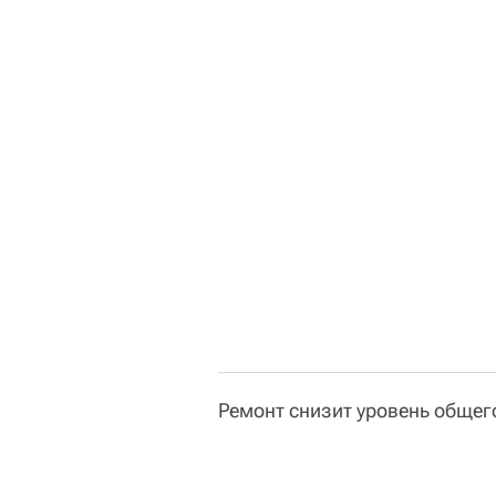
Ремонт снизит уровень общег