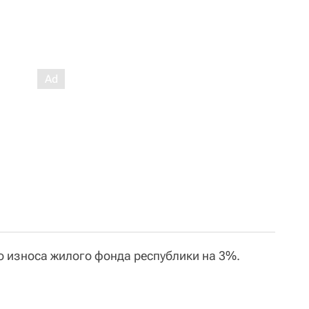
о износа жилого фонда республики на 3%.