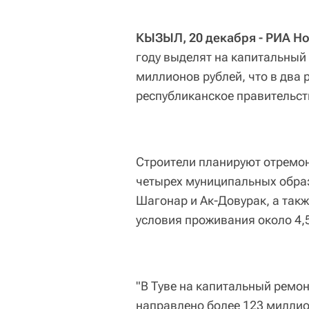
КЫЗЫЛ, 20 декабря - РИА Но
году выделят на капитальный
миллионов рублей, что в два 
республиканское правительст
Строители планируют отремо
четырех муниципальных образ
Шагонар и Ак-Довурак, а такж
условия проживания около 4,
"В Туве на капитальный ремон
направлено более 123 миллио