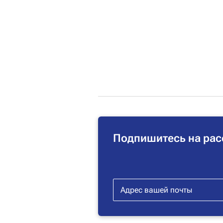
Подпишитесь на рас