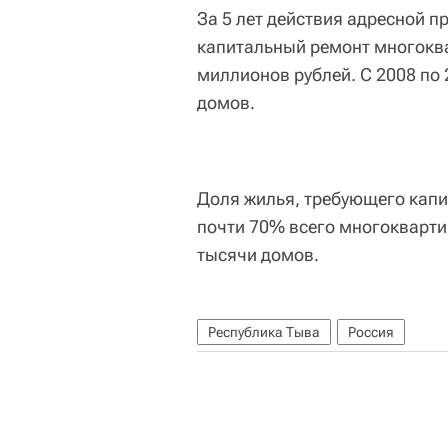
За 5 лет действия адресной 
капитальный ремонт многокв
миллионов рублей. С 2008 по 
домов.
Доля жилья, требующего капит
почти 70% всего многокварти
тысячи домов.
Республика Тыва
Россия