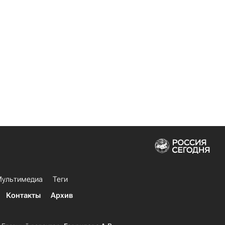
ультимедиа
Теги
Контакты
Архив