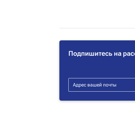
Подпишитесь на рас