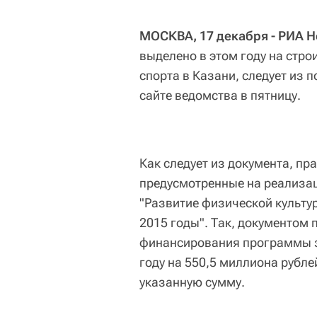
МОСКВА, 17 декабря - РИА Н
выделено в этом году на стро
спорта в Казани, следует из
сайте ведомства в пятницу.
Как следует из документа, пр
предусмотренные на реализа
"Развитие физической культур
2015 годы". Так, документом
финансирования программы з
году на 550,5 миллиона рубл
указанную сумму.