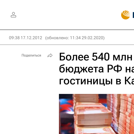
09:38 17.12.2012
(обновлено: 11:34 29.02.2020)
Более 540 млн
Поделиться
бюджета РФ на
гостиницы в К