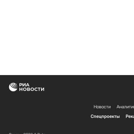
Новости
Аналити
Спецпроекты
Рек