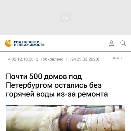
14:02 12.10.2012
(обновлено: 11:24 29.02.2020)
Почти 500 домов под
Петербургом остались без
горячей воды из-за ремонта