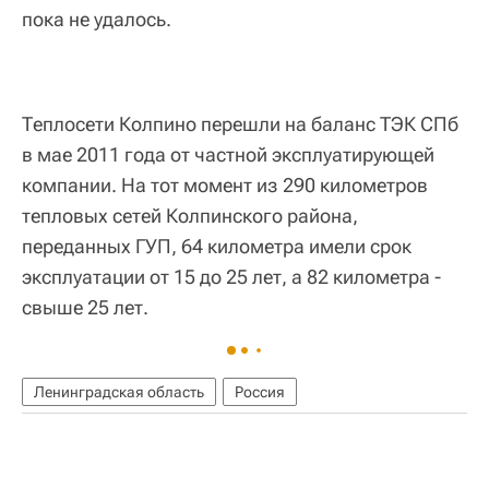
пока не удалось.
Теплосети Колпино перешли на баланс ТЭК СПб
в мае 2011 года от частной эксплуатирующей
компании. На тот момент из 290 километров
тепловых сетей Колпинского района,
переданных ГУП, 64 километра имели срок
эксплуатации от 15 до 25 лет, а 82 километра -
свыше 25 лет.
Ленинградская область
Россия