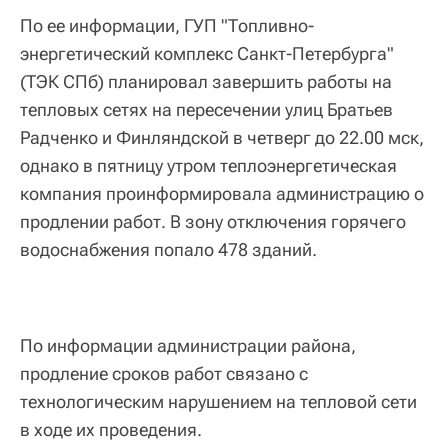
По ее информации, ГУП "Топливно-
энергетический комплекс Санкт-Петербурга"
(ТЭК СПб) планировал завершить работы на
тепловых сетях на пересечении улиц Братьев
Радченко и Финляндской в четверг до 22.00 мск,
однако в пятницу утром теплоэнергетическая
компания проинформировала администрацию о
продлении работ. В зону отключения горячего
водоснабжения попало 478 зданий.
По информации администрации района,
продление сроков работ связано с
технологическим нарушением на тепловой сети
в ходе их проведения.