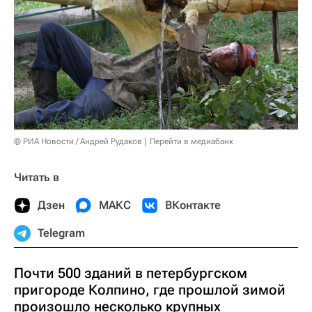
© РИА Новости / Андрей Рудаков
Перейти в медиабанк
Читать в
Дзен
МАКС
ВКонтакте
Telegram
Почти 500 зданий в петербургском
пригороде Колпино, где прошлой зимой
произошло несколько крупных