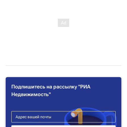
Подпишитесь на рассылку "РИА
Недвижимость"