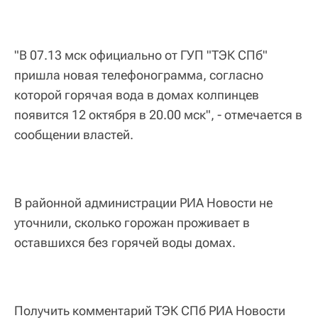
"В 07.13 мск официально от ГУП "ТЭК СПб"
пришла новая телефонограмма, согласно
которой горячая вода в домах колпинцев
появится 12 октября в 20.00 мск", - отмечается в
сообщении властей.
В районной администрации РИА Новости не
уточнили, сколько горожан проживает в
оставшихся без горячей воды домах.
Получить комментарий ТЭК СПб РИА Новости