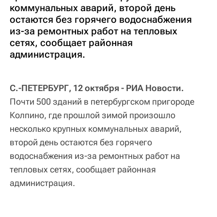
коммунальных аварий, второй день
остаются без горячего водоснабжения
из-за ремонтных работ на тепловых
сетях, сообщает районная
администрация.
С.-ПЕТЕРБУРГ, 12 октября - РИА Новости.
Почти 500 зданий в петербургском пригороде
Колпино, где прошлой зимой произошло
несколько крупных коммунальных аварий,
второй день остаются без горячего
водоснабжения из-за ремонтных работ на
тепловых сетях, сообщает районная
администрация.