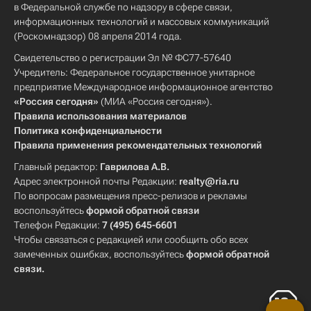
в Федеральной службе по надзору в сфере связи,
информационных технологий и массовых коммуникаций
(Роскомнадзор) 08 апреля 2014 года.
Свидетельство о регистрации Эл № ФС77-57640
Учредитель: Федеральное государственное унитарное
предприятие Международное информационное агентство
«Россия сегодня»
(МИА «Россия сегодня»).
Правила использования материалов
Политика конфиденциальности
Правила применения рекомендательных технологий
Главный редактор:
Гаврилова А.В.
Адрес электронной почты Редакции:
realty@ria.ru
По вопросам размещения пресс-релизов и рекламы
воспользуйтесь
формой обратной связи
Телефон Редакции:
7 (495) 645-6601
Чтобы связаться с редакцией или сообщить обо всех
замеченных ошибках, воспользуйтесь
формой обратной
связи
.