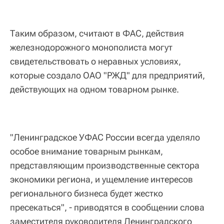
Таким образом, считают в ФАС, действия
железнодорожного монополиста могут
свидетельствовать о неравных условиях,
которые создало ОАО "РЖД" для предприятий,
действующих на одном товарном рынке.
"Ленинградское УФАС России всегда уделяло
особое внимание товарным рынкам,
представляющим производственные сектора
экономики региона, и ущемление интересов
регионального бизнеса будет жестко
пресекаться", - приводятся в сообщении слова
заместителя руководителя Ленинградского