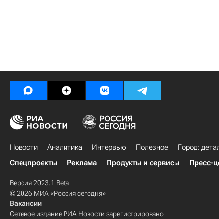
Новости
Аналитика
Интервью
Полезное
Город: дета
Спецпроекты
Реклама
Продукты и сервисы
Пресс-ц
Версия 2023.1 Beta
© 2026 МИА «Россия сегодня»
Вакансии
Сетевое издание РИА Новости зарегистрировано