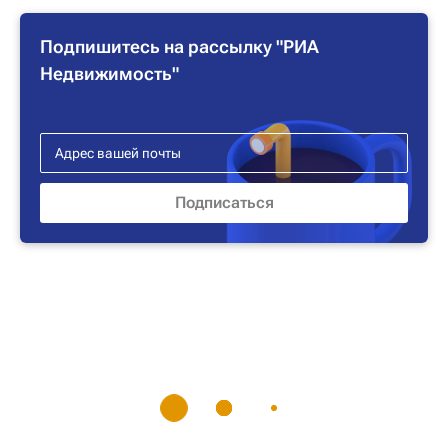
Подпишитесь на рассылку "РИА
Недвижимость"