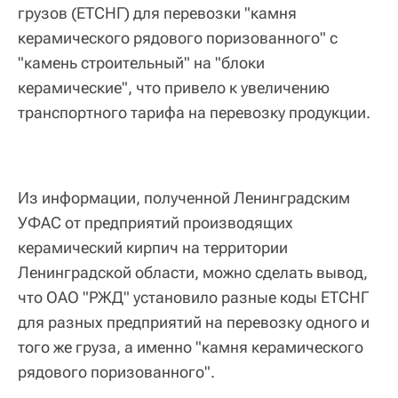
грузов (ЕТСНГ) для перевозки "камня
керамического рядового поризованного" с
"камень строительный" на "блоки
керамические", что привело к увеличению
транспортного тарифа на перевозку продукции.
Из информации, полученной Ленинградским
УФАС от предприятий производящих
керамический кирпич на территории
Ленинградской области, можно сделать вывод,
что ОАО "РЖД" установило разные коды ЕТСНГ
для разных предприятий на перевозку одного и
того же груза, а именно "камня керамического
рядового поризованного".