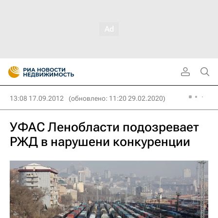
13:08 17.09.2012
(обновлено: 11:20 29.02.2020)
УФАС Ленобласти подозревает
РЖД в нарушени конкуренции