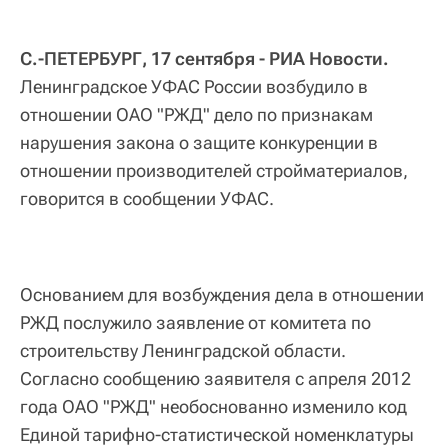
С.-ПЕТЕРБУРГ, 17 сентября - РИА Новости.
Ленинградское УФАС России возбудило в
отношении ОАО "РЖД" дело по признакам
нарушения закона о защите конкуренции в
отношении производителей стройматериалов,
говорится в сообщении УФАС.
Основанием для возбуждения дела в отношении
РЖД послужило заявление от комитета по
строительству Ленинградской области.
Согласно сообщению заявителя с апреля 2012
года ОАО "РЖД" необоснованно изменило код
Единой тарифно-статистической номенклатуры