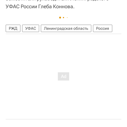
УФАС России Глеба Коннова.
РЖД
УФАС
Ленинградская область
Россия