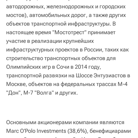
автодорожных, железнодорожных и городских
мостов), автомобильных дорог, а также других
объектов транспортной инфраструктуры. В
настоящее время "Мостотрест" принимает
участие в реализации крупнейших
инфраструктурных проектов в России, таких как
строительство транспортных объектов для
Олимпийских игр в Сочи в 2014 году,
транспортной развязки на Шоссе Энтузиастов в
Москве, объектов на федеральных трассах М-4
"Дон", М-7 "Волга" и других.
Основными акционерами компании являются
Marc O'Polo Investments (38,6%), бенефициарами