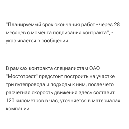
"Планируемый срок окончания работ - через 28
месяцев с момента подписания контракта", -
указывается в сообщении.
В рамках контракта специалистам ОАО
"Мостотрест" предстоит построить на участке
три путепровода и подходы к ним, после чего
расчетная скорость движения здесь составит
120 километров в час, уточняется в материалах
компании.