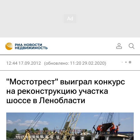
12:44 17.09.2012
(обновлено: 11:20 29.02.2020)
"Мостотрест" выиграл конкурс
на реконструкцию участка
шоссе в Ленобласти