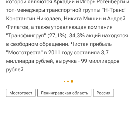
которой являются Аркадий и Игорь Ротенберги и
топ-менеджеры транспортной группы "Н-Транс"
Константин Николаев, Никита Мишин и Андрей
Филатов, а также управляющая компания
"Трансфингруп" (27,1%). 34,3% акций находятся
в свободном обращении. Чистая прибыль
"Мостотреста" в 2011 году составила 3,7
миллиарда рублей, выручка - 99 миллиардов
рублей.
Мостотрест
Ленинградская область
Россия