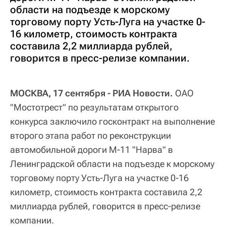
области на подъезде к морскому
торговому порту Усть-Луга на участке 0-
16 километр, стоимость контракта
составила 2,2 миллиарда рублей,
говорится в пресс-релизе компании.
МОСКВА, 17 сентября - РИА Новости.
ОАО
"Мостотрест" по результатам открытого
конкурса заключило госконтракт на выполнение
второго этапа работ по реконструкции
автомобильной дороги М-11 "Нарва" в
Ленинградской области на подъезде к морскому
торговому порту Усть-Луга на участке 0-16
километр, стоимость контракта составила 2,2
миллиарда рублей, говорится в пресс-релизе
компании.