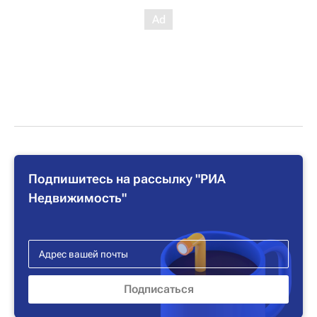
Подпишитесь на рассылку "РИА
Недвижимость"