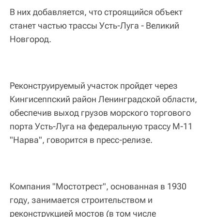
В них добавляется, что строящийся объект
станет частью трассы Усть-Луга - Великий
Новгород.
Реконструируемый участок пройдет через
Кингисеппский район Ленинградской области,
обеспечив выход грузов морского торгового
порта Усть-Луга на федеральную трассу М-11
"Нарва", говорится в пресс-релизе.
Компания "Мостотрест", основанная в 1930
году, занимается строительством и
реконструкцией мостов (в том числе