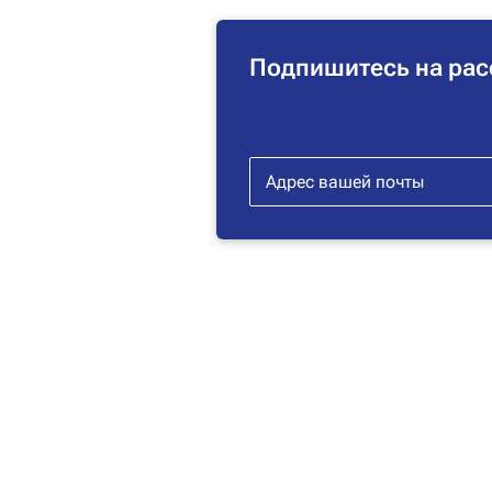
Подпишитесь на рас