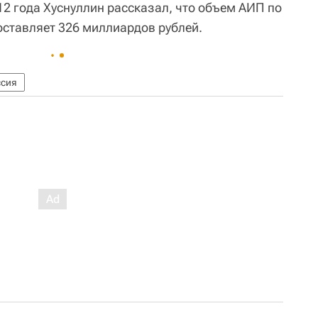
12 года Хуснуллин рассказал, что объем АИП по
оставляет 326 миллиардов рублей.
ссия