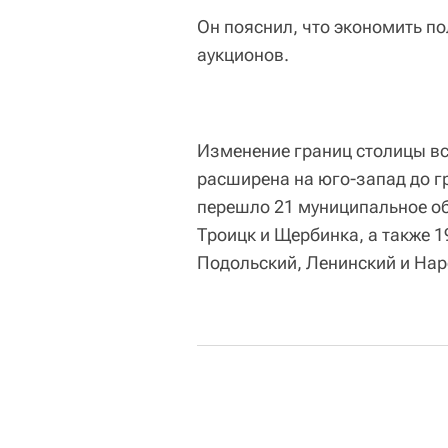
Он пояснил, что экономить по
аукционов.
Изменение границ столицы вс
расширена на юго-запад до г
перешло 21 муниципальное обр
Троицк и Щербинка, а также 1
Подольский, Ленинский и На