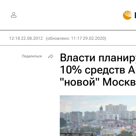
12:18 22.08.2012
(обновлено: 11:17 29.02.2020)
Власти планир
Поделиться
10% средств А
"новой" Моск