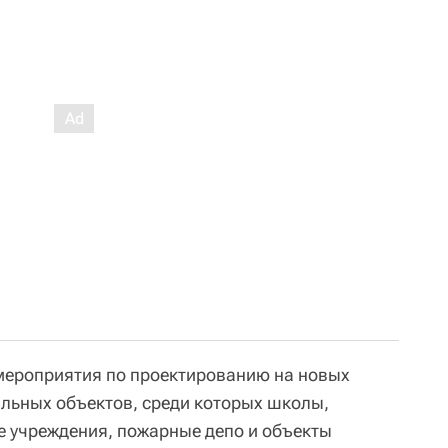
мероприятия по проектированию на новых
льных объектов, среди которых школы,
 учреждения, пожарные депо и объекты