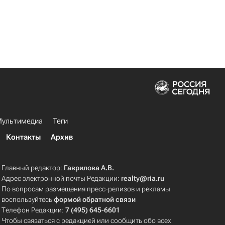
ультимедиа
Теги
Контакты
Архив
Главный редактор:
Гаврилова А.В.
Адрес электронной почты Редакции:
realty@ria.ru
По вопросам размещения пресс-релизов и рекламы
воспользуйтесь
формой обратной связи
Телефон Редакции:
7 (495) 645-6601
Чтобы связаться с редакцией или сообщить обо всех