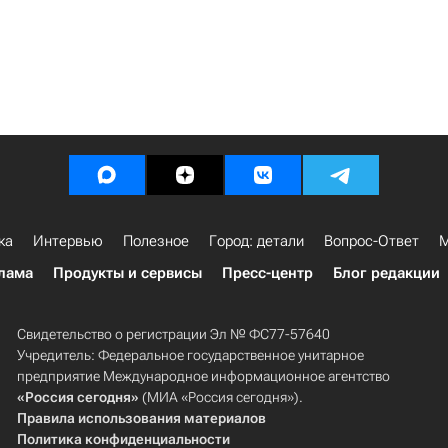
ка
Интервью
Полезное
Город: детали
Вопрос-Ответ
М
лама
Продукты и сервисы
Пресс-центр
Блог редакции
Свидетельство о регистрации Эл № ФС77-57640
Учредитель: Федеральное государственное унитарное
предприятие Международное информационное агентство
«Россия сегодня»
(МИА «Россия сегодня»).
Правила использования материалов
Политика конфиденциальности