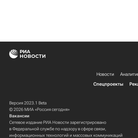
Новости
Аналити
Спецпроекты
Рек
Версия 2023.1 Beta
© 2026 МИА «Россия сегодня»
Вакансии
Сетевое издание РИА Новости зарегистрировано
в Федеральной службе по надзору в сфере связи,
информационных технологий и массовых коммуникаций