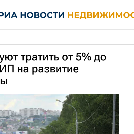
уют тратить от 5% до
ИП на развитие
вы