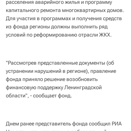
расселения аварийного жилья и программу
капитального ремонта многоквартирных домов.
Для участия в программах и получения средств
из фонда регионы должны выполнить ряд
условий по реформированию отрасли ЖКХ.
"Рассмотрев представленные документы (об
устранении нарушений в регионе), правление
фонда приняло решение возобновить
финансовую поддержку Ленинградской
области", - сообщает фонд.
Днем ранее представитель фонда сообщил РИА