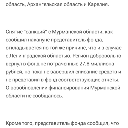
область, Архангельская область и Карелия.
Снятие "санкций" c Мурманской области, как
сообщил накануне представитель фонда,
откладывается по той же причине, что и в случае
с Ленинградской областью. Регион добровольно
вернул в фонд не потраченные 27,8 миллиона
рублей, но пока не завершил списание средств и
не представил в фонд соответствующие отчеты.
О возобновлении финансирования Мурманской
области не сообщалось.
Кроме того, представитель фонда сообщил, что