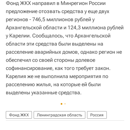
Фонд ЖКХ направил в Минрегион России
предложение отозвать средства у еще двух
регионов - 746,5 миллионов рублей у
Архангельской области и 124,3 миллиона рублей
у Карелии. Сообщалось, что Архангельской
области эти средства были выделены на
расселение аварийных домов, однако регион не
обеспечил со своей стороны долевое
софинансирование, как того требует закон.
Карелия же не выполнила мероприятия по
расселению жилья, на которые ей были
выделены указанные средства.
Фонд ЖКХ
Ленинградская область
Россия