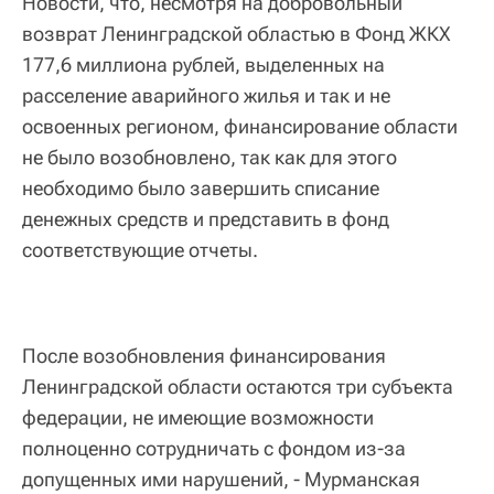
Новости, что, несмотря на добровольный
возврат Ленинградской областью в Фонд ЖКХ
177,6 миллиона рублей, выделенных на
расселение аварийного жилья и так и не
освоенных регионом, финансирование области
не было возобновлено, так как для этого
необходимо было завершить списание
денежных средств и представить в фонд
соответствующие отчеты.
После возобновления финансирования
Ленинградской области остаются три субъекта
федерации, не имеющие возможности
полноценно сотрудничать с фондом из-за
допущенных ими нарушений, - Мурманская