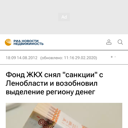
18:09 14.08.2012
(обновлено: 11:16 29.02.2020)
Фонд ЖКХ снял "санкции" с
Ленобласти и возобновил
выделение региону денег