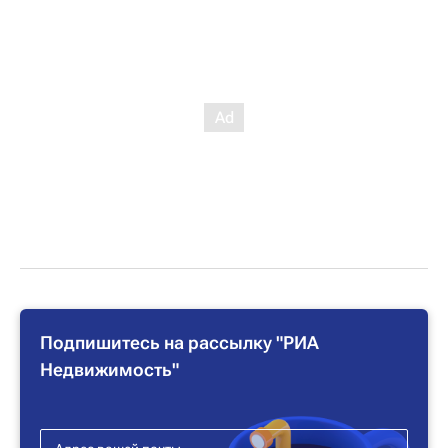
Подпишитесь на рассылку "РИА
Недвижимость"