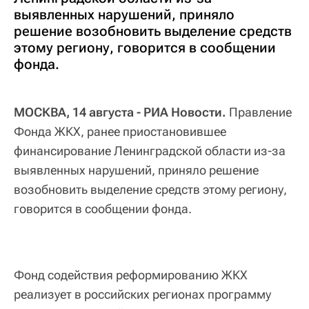
выявленных нарушений, приняло
решение возобновить выделение средств
этому региону, говорится в сообщении
фонда.
МОСКВА, 14 августа - РИА Новости.
Правление
Фонда ЖКХ, ранее приостановившее
финансирование Ленинградской области из-за
выявленных нарушений, приняло решение
возобновить выделение средств этому региону,
говорится в сообщении фонда.
Фонд содействия реформированию ЖКХ
реализует в российских регионах программу