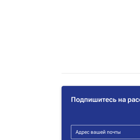
Подпишитесь на рас