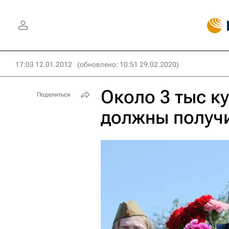
17:03 12.01.2012
(обновлено: 10:51 29.02.2020)
Около 3 тыс к
Поделиться
должны получи