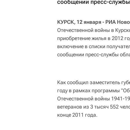
сообщении пресс-службы
КУРСК, 12 января - РИА Ново
Отечественной войны в Курск
приобретение жилья в 2012 г
включение в списки получател
сообщении пресс-службы обл
Как сообщил заместитель губ
году в рамках программы "Об
Отечественной войны 1941-194
ветеранов из 3 тысяч 552 чел
конце 2011 года.