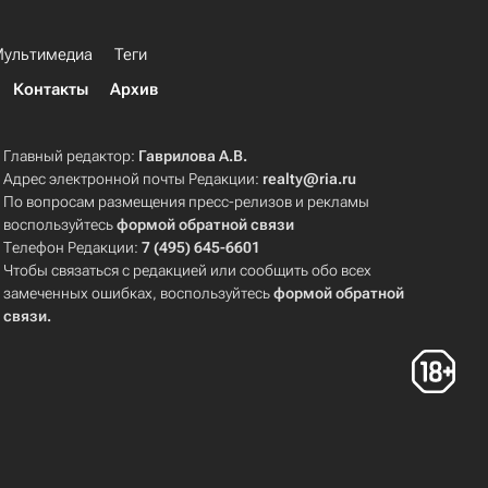
ультимедиа
Теги
Контакты
Архив
Главный редактор:
Гаврилова А.В.
Адрес электронной почты Редакции:
realty@ria.ru
По вопросам размещения пресс-релизов и рекламы
воспользуйтесь
формой обратной связи
Телефон Редакции:
7 (495) 645-6601
Чтобы связаться с редакцией или сообщить обо всех
замеченных ошибках, воспользуйтесь
формой обратной
связи
.