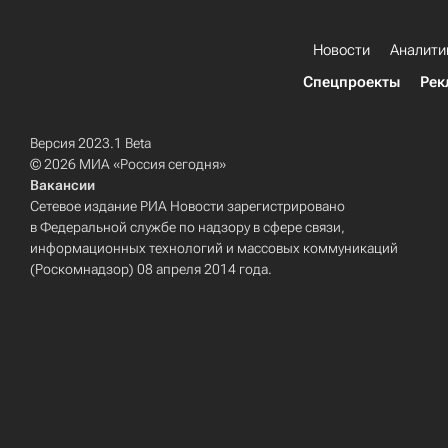
Новости
Аналити
Спецпроекты
Рек
Версия 2023.1 Beta
© 2026 МИА «Россия сегодня»
Вакансии
Сетевое издание РИА Новости зарегистрировано
в Федеральной службе по надзору в сфере связи,
информационных технологий и массовых коммуникаций
(Роскомнадзор) 08 апреля 2014 года.