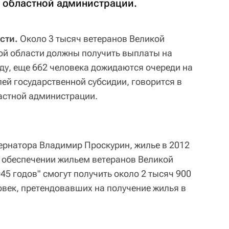
 областной администрации.
сти.
Около 3 тысяч ветеранов Великой
ой области должны получить выплаты на
оду, еще 662 человека дожидаются очереди на
ей государственной субсидии, говорится в
астной администрации.
ернатора Владимир Проскурин, жилье в 2012
 обеспечении жильем ветеранов Великой
5 годов" смогут получить около 2 тысяч 900
овек, претендовавших на получение жилья в