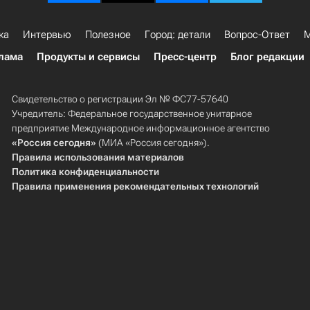
ка
Интервью
Полезное
Город: детали
Вопрос-Ответ
М
лама
Продукты и сервисы
Пресс-центр
Блог редакции
Свидетельство о регистрации Эл № ФС77-57640
Учредитель: Федеральное государственное унитарное
предприятие Международное информационное агентство
«Россия сегодня»
(МИА «Россия сегодня»).
Правила использования материалов
Политика конфиденциальности
Правила применения рекомендательных технологий