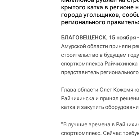
крытого катка в регионе 
города угольщиков, сооб
регионального правитель
БЛАГОВЕЩЕНСК, 15 ноября -
Амурской области приняли ре
строительство в будущем году
спорткомплекса Райчихинска 
представитель регионального
Глава области Олег Кожемяко
Райчихинска и принял решени
катка и закупить оборудовани
"В лучшие времена в Райчихи
спорткомплекс. Сейчас требу