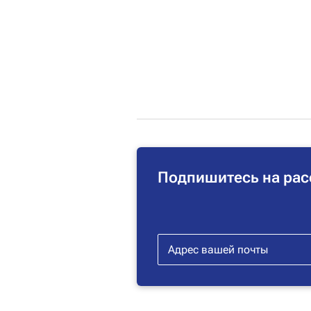
Подпишитесь на рас