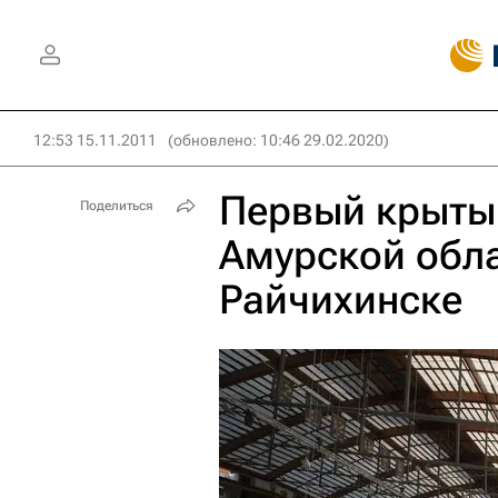
12:53 15.11.2011
(обновлено: 10:46 29.02.2020)
Первый крытый
Поделиться
Амурской обла
Райчихинске