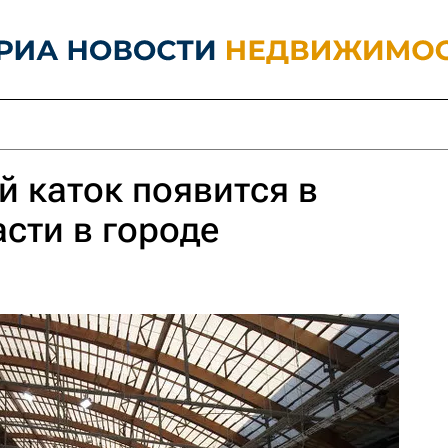
 каток появится в
сти в городе