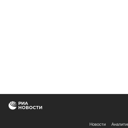
Новости
Аналити