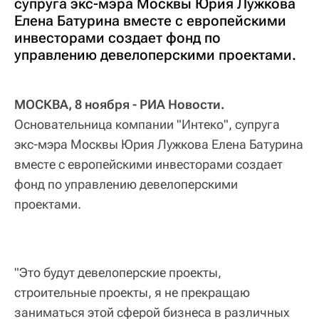
супруга экс-мэра Москвы Юрия Лужкова
Елена Батурина вместе с европейскими
инвесторами создает фонд по
управлению девелоперскими проектами.
МОСКВА, 8 ноября - РИА Новости.
Основательница компании "Интеко", супруга
экс-мэра Москвы Юрия Лужкова Елена Батурина
вместе с европейскими инвесторами создает
фонд по управлению девелоперскими
проектами.
"Это будут девелоперские проекты,
строительные проекты, я не прекращаю
заниматься этой сферой бизнеса в различных