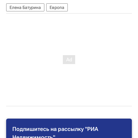
Елена Батурина
Европа
Подпишитесь на рассылку "РИА
Недвижимость"