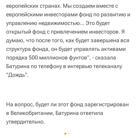
европейских странах. Мы создаем вместе с
европейскими инвесторами фонд по развитию и
управлению недвижимостью... Это будет
открытый фонд с привлечением инвесторов. Я
думаю, что после того, как будет завершена вся
структура фонда, он будет управлять активами
порядка 500 миллионов фунтов", - сказала
Батурина по телефону в интервью телеканалу
"Дождь".
На вопрос, будет ли этот фонд зарегистрирован
в Великобритании, Батурина ответила
утвердительно.