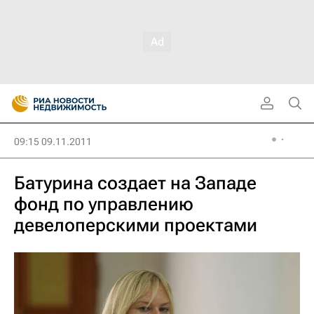
09:15 09.11.2011
Батурина создает на Западе
фонд по управлению
девелоперскими проектами