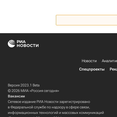
Новости
Аналити
Спецпроекты
Рек
Версия 2023.1 Beta
© 2026 МИА «Россия сегодня»
Вакансии
Сетевое издание РИА Новости зарегистрировано
в Федеральной службе по надзору в сфере связи,
информационных технологий и массовых коммуникаций