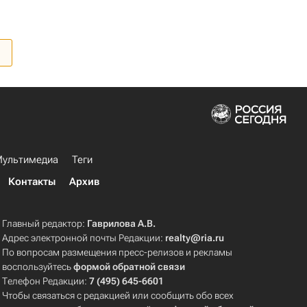
ультимедиа
Теги
Контакты
Архив
Главный редактор:
Гаврилова А.В.
Адрес электронной почты Редакции:
realty@ria.ru
По вопросам размещения пресс-релизов и рекламы
воспользуйтесь
формой обратной связи
Телефон Редакции:
7 (495) 645-6601
Чтобы связаться с редакцией или сообщить обо всех