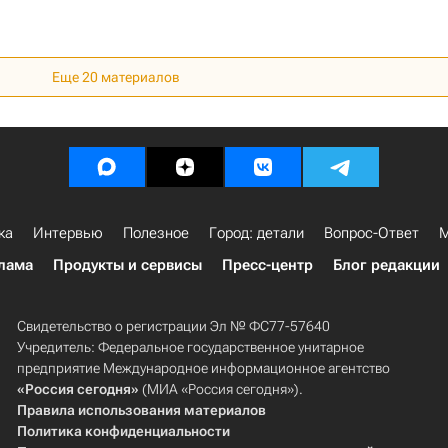
Еще
20
материалов
ка
Интервью
Полезное
Город: детали
Вопрос-Ответ
М
лама
Продукты и сервисы
Пресс-центр
Блог редакции
Свидетельство о регистрации Эл № ФС77-57640
Учредитель: Федеральное государственное унитарное
предприятие Международное информационное агентство
«Россия сегодня»
(МИА «Россия сегодня»).
Правила использования материалов
Политика конфиденциальности