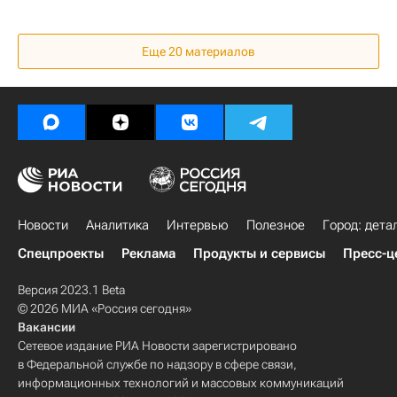
Еще
20
материалов
Новости
Аналитика
Интервью
Полезное
Город: дета
Спецпроекты
Реклама
Продукты и сервисы
Пресс-ц
Версия 2023.1 Beta
© 2026 МИА «Россия сегодня»
Вакансии
Сетевое издание РИА Новости зарегистрировано
в Федеральной службе по надзору в сфере связи,
информационных технологий и массовых коммуникаций