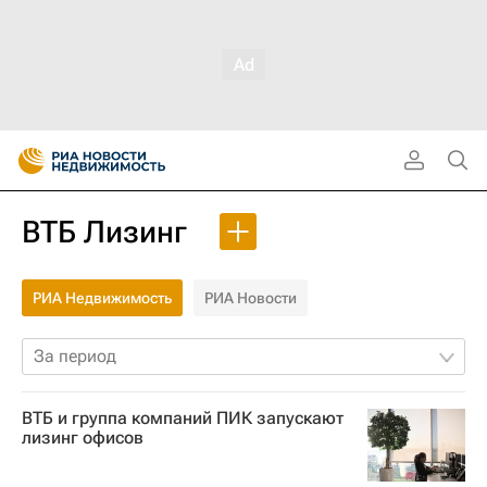
ВТБ Лизинг
РИА Недвижимость
РИА Новости
За период
ВТБ и группа компаний ПИК запускают
лизинг офисов