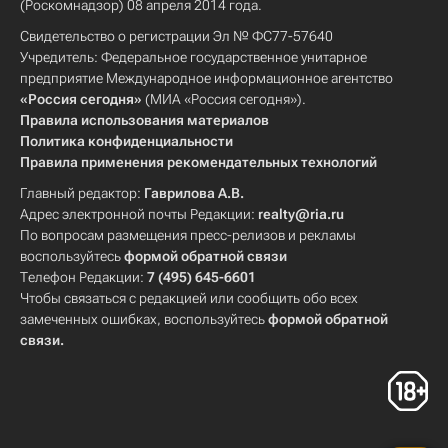
(Роскомнадзор) 08 апреля 2014 года.
Свидетельство о регистрации Эл № ФС77-57640
Учредитель: Федеральное государственное унитарное
предприятие Международное информационное агентство
«Россия сегодня»
(МИА «Россия сегодня»).
Правила использования материалов
Политика конфиденциальности
Правила применения рекомендательных технологий
Главный редактор:
Гаврилова А.В.
Адрес электронной почты Редакции:
realty@ria.ru
По вопросам размещения пресс-релизов и рекламы
воспользуйтесь
формой обратной связи
Телефон Редакции:
7 (495) 645-6601
Чтобы связаться с редакцией или сообщить обо всех
замеченных ошибках, воспользуйтесь
формой обратной
связи
.