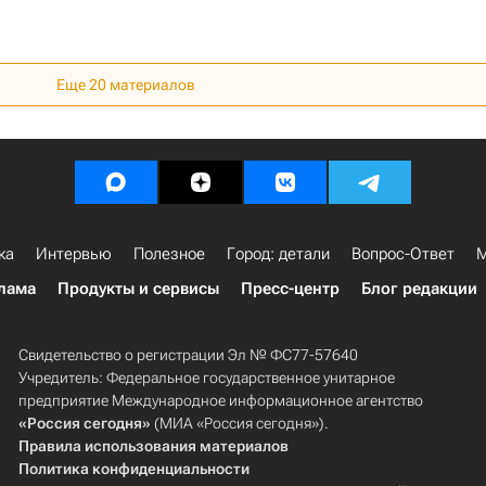
Еще
20
материалов
ка
Интервью
Полезное
Город: детали
Вопрос-Ответ
М
лама
Продукты и сервисы
Пресс-центр
Блог редакции
Свидетельство о регистрации Эл № ФС77-57640
Учредитель: Федеральное государственное унитарное
предприятие Международное информационное агентство
«Россия сегодня»
(МИА «Россия сегодня»).
Правила использования материалов
Политика конфиденциальности