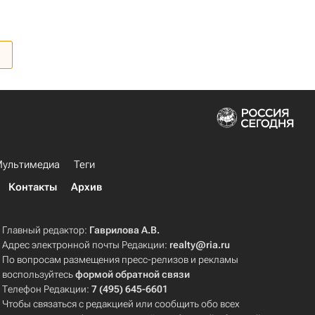
ультимедиа
Теги
Контакты
Архив
Главный редактор:
Гаврилова А.В.
Адрес электронной почты Редакции:
realty@ria.ru
По вопросам размещения пресс-релизов и рекламы
воспользуйтесь
формой обратной связи
Телефон Редакции:
7 (495) 645-6601
Чтобы связаться с редакцией или сообщить обо всех