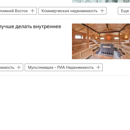
лижний Восток
Коммерческая недвижимость
Еще
 лучше делать внутреннее
жимость
Мультимедиа – РИА Недвижимость