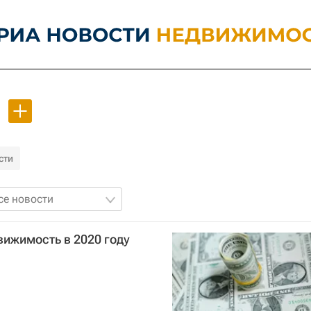
сти
се новости
ижимость в 2020 году