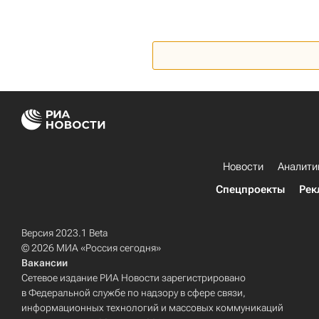
Новости
Аналити
Спецпроекты
Рек
Версия 2023.1 Beta
© 2026 МИА «Россия сегодня»
Вакансии
Сетевое издание РИА Новости зарегистрировано
в Федеральной службе по надзору в сфере связи,
информационных технологий и массовых коммуникаций