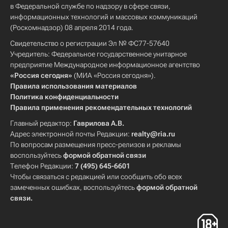
в Федеральной службе по надзору в сфере связи,
информационных технологий и массовых коммуникаций
(Роскомнадзор) 08 апреля 2014 года.
Свидетельство о регистрации Эл № ФС77-57640
Учредитель: Федеральное государственное унитарное
предприятие Международное информационное агентство
«Россия сегодня»
(МИА «Россия сегодня»).
Правила использования материалов
Политика конфиденциальности
Правила применения рекомендательных технологий
Главный редактор:
Гаврилова А.В.
Адрес электронной почты Редакции:
realty@ria.ru
По вопросам размещения пресс-релизов и рекламы
воспользуйтесь
формой обратной связи
Телефон Редакции:
7 (495) 645-6601
Чтобы связаться с редакцией или сообщить обо всех
замеченных ошибках, воспользуйтесь
формой обратной
связи
.