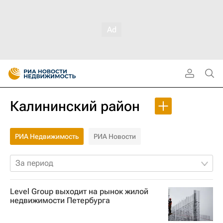
Калининский район
РИА Недвижимость
РИА Новости
За период
Level Group выходит на рынок жилой
недвижимости Петербурга