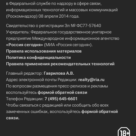
в Федеральной службе по надзору в сфере связи,
информационных технологий и массовых коммуникаций
(Роскомнадзор) 08 апреля 2014 года.
Свидетельство о регистрации Эл № ФС77-57640
Учредитель: Федеральное государственное унитарное
предприятие Международное информационное агентство
«Россия сегодня»
(МИА «Россия сегодня»).
Правила использования материалов
Политика конфиденциальности
Правила применения рекомендательных технологий
Главный редактор:
Гаврилова А.В.
Адрес электронной почты Редакции:
realty@ria.ru
По вопросам размещения пресс-релизов и рекламы
воспользуйтесь
формой обратной связи
Телефон Редакции:
7 (495) 645-6601
Чтобы связаться с редакцией или сообщить обо всех
замеченных ошибках, воспользуйтесь
формой обратной
связи
.