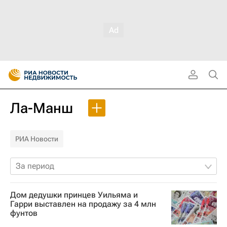
Ла-Манш
РИА Новости
За период
Дом дедушки принцев Уильяма и
Гарри выставлен на продажу за 4 млн
фунтов