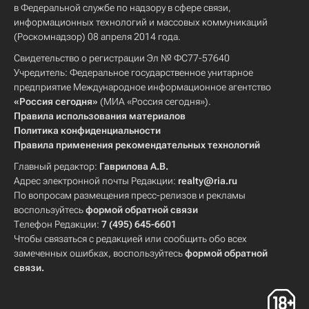
в Федеральной службе по надзору в сфере связи,
информационных технологий и массовых коммуникаций
(Роскомнадзор) 08 апреля 2014 года.
Свидетельство о регистрации Эл № ФС77-57640
Учредитель: Федеральное государственное унитарное
предприятие Международное информационное агентство
«Россия сегодня»
(МИА «Россия сегодня»).
Правила использования материалов
Политика конфиденциальности
Правила применения рекомендательных технологий
Главный редактор:
Гаврилова А.В.
Адрес электронной почты Редакции:
realty@ria.ru
По вопросам размещения пресс-релизов и рекламы
воспользуйтесь
формой обратной связи
Телефон Редакции:
7 (495) 645-6601
Чтобы связаться с редакцией или сообщить обо всех
замеченных ошибках, воспользуйтесь
формой обратной
связи
.