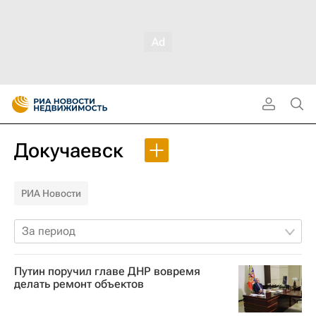
Докучаевск
РИА Новости
За период
Путин поручил главе ДНР вовремя
делать ремонт объектов