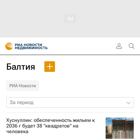
Балтия
РИА Новости
За период
Хуснуллин: обеспеченность жильем к
2036 г будет 38 "квадратов" на
человека