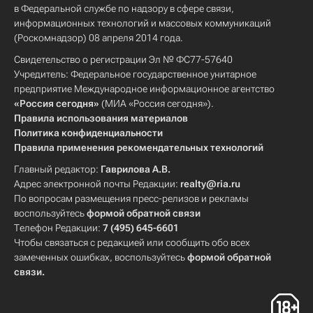
в Федеральной службе по надзору в сфере связи,
информационных технологий и массовых коммуникаций
(Роскомнадзор) 08 апреля 2014 года.
Свидетельство о регистрации Эл № ФС77-57640
Учредитель: Федеральное государственное унитарное
предприятие Международное информационное агентство
«Россия сегодня»
(МИА «Россия сегодня»).
Правила использования материалов
Политика конфиденциальности
Правила применения рекомендательных технологий
Главный редактор:
Гаврилова А.В.
Адрес электронной почты Редакции:
realty@ria.ru
По вопросам размещения пресс-релизов и рекламы
воспользуйтесь
формой обратной связи
Телефон Редакции:
7 (495) 645-6601
Чтобы связаться с редакцией или сообщить обо всех
замеченных ошибках, воспользуйтесь
формой обратной
связи
.