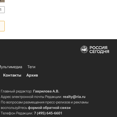
1
ультимедиа
Теги
Контакты
Архив
Главный редактор:
Гаврилова А.В.
Адрес электронной почты Редакции:
realty@ria.ru
По вопросам размещения пресс-релизов и рекламы
воспользуйтесь
формой обратной связи
Телефон Редакции:
7 (495) 645-6601