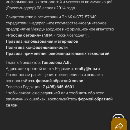
информационных технологий и массовых коммуникаций
(Роскомнадзор) 08 апреля 2014 года.
Свидетельство о регистрации Эл № ФС77-57640
Учредитель: Федеральное государственное унитарное
предприятие Международное информационное агентство
«Россия сегодня»
(МИА «Россия сегодня»).
Правила использования материалов
Политика конфиденциальности
Правила применения рекомендательных технологий
Главный редактор:
Гаврилова А.В.
Адрес электронной почты Редакции:
realty@ria.ru
По вопросам размещения пресс-релизов и рекламы
воспользуйтесь
формой обратной связи
Телефон Редакции:
7 (495) 645-6601
Чтобы связаться с редакцией или сообщить обо всех
замеченных ошибках, воспользуйтесь
формой обратной
связи
.