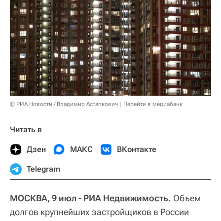
© РИА Новости / Владимир Астапкович
Перейти в медиабанк
Читать в
Дзен
МАКС
ВКонтакте
Telegram
МОСКВА, 9 июл - РИА Недвижимость.
Объем
долгов крупнейших застройщиков в России