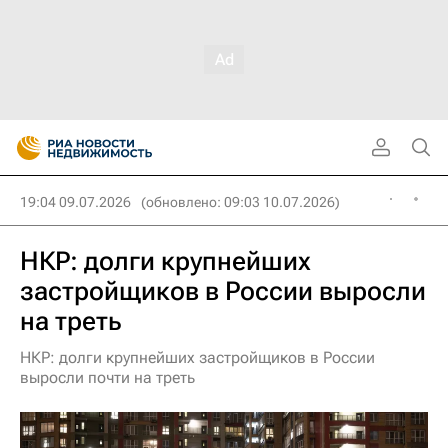
19:04 09.07.2026
(обновлено: 09:03 10.07.2026)
НКР: долги крупнейших
застройщиков в России выросли
на треть
НКР: долги крупнейших застройщиков в России
выросли почти на треть