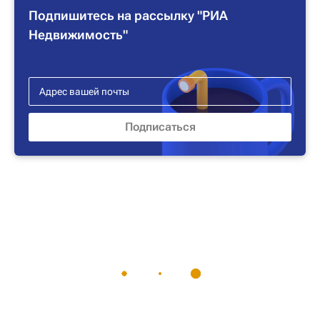
Подпишитесь на рассылку "РИА
Недвижимость"