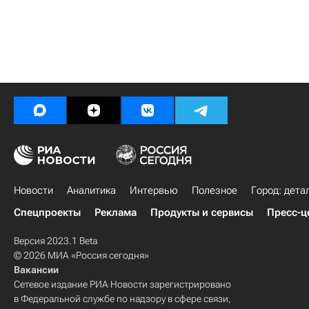
Новости
Аналитика
Интервью
Полезное
Город: дета
Спецпроекты
Реклама
Продукты и сервисы
Пресс-ц
Версия 2023.1 Beta
© 2026 МИА «Россия сегодня»
Вакансии
Сетевое издание РИА Новости зарегистрировано
в Федеральной службе по надзору в сфере связи,