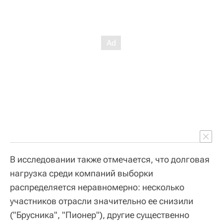
В исследовании также отмечается, что долговая
нагрузка среди компаний выборки
распределяется неравномерно: несколько
участников отрасли значительно ее снизили
("Брусника", "Пионер"), другие существенно