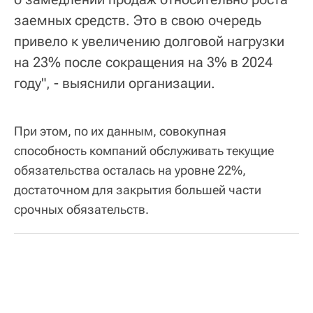
заемных средств. Это в свою очередь
привело к увеличению долговой нагрузки
на 23% после сокращения на 3% в 2024
году", - выяснили организации.
При этом, по их данным, совокупная
способность компаний обслуживать текущие
обязательства осталась на уровне 22%,
достаточном для закрытия большей части
срочных обязательств.