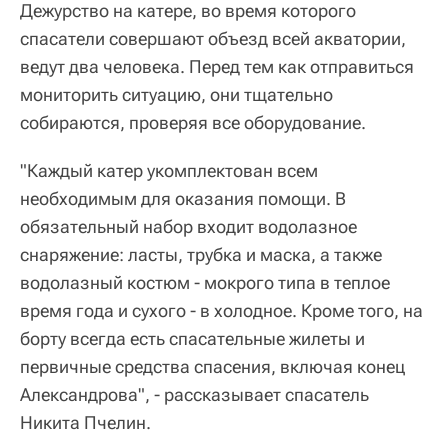
Дежурство на катере, во время которого
спасатели совершают объезд всей акватории,
ведут два человека. Перед тем как отправиться
мониторить ситуацию, они тщательно
собираются, проверяя все оборудование.
"Каждый катер укомплектован всем
необходимым для оказания помощи. В
обязательный набор входит водолазное
снаряжение: ласты, трубка и маска, а также
водолазный костюм - мокрого типа в теплое
время года и сухого - в холодное. Кроме того, на
борту всегда есть спасательные жилеты и
первичные средства спасения, включая конец
Александрова", - рассказывает спасатель
Никита Пчелин.