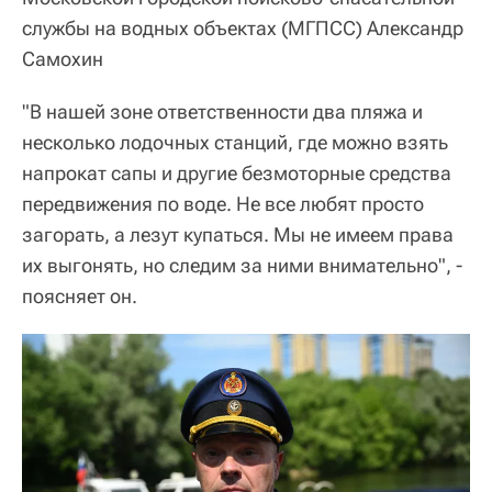
службы на водных объектах (МГПСС) Александр
Самохин
"В нашей зоне ответственности два пляжа и
несколько лодочных станций, где можно взять
напрокат сапы и другие безмоторные средства
передвижения по воде. Не все любят просто
загорать, а лезут купаться. Мы не имеем права
их выгонять, но следим за ними внимательно", -
поясняет он.