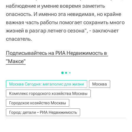
наблюдение и умение вовремя заметить
опасность. И именно эта невидимая, но крайне
важная часть работы помогает сохранить много
жизней в разгар летнего сезона", - заключает
спасатель.
Подписывайтесь на РИА Недвижимость в 
"Максе"
Москва Сегодня: мегаполис для жизни
Москва
Комплекс городского хозяйства Москвы
Городское хозяйство Москвы
Город: детали – РИА Недвижимость