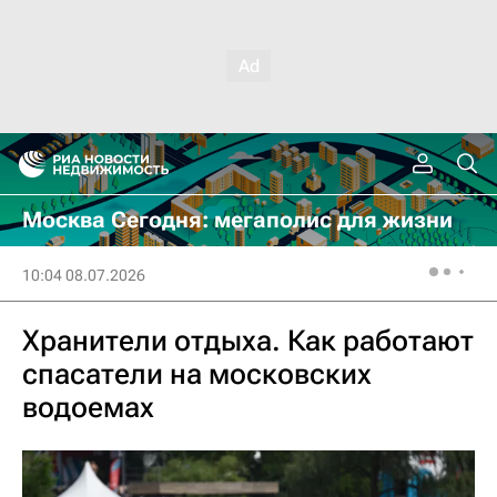
Москва Сегодня: мегаполис для жизни
10:04 08.07.2026
Хранители отдыха. Как работают
спасатели на московских
водоемах