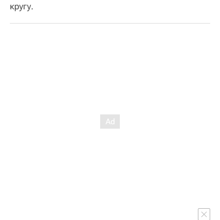
кругу.