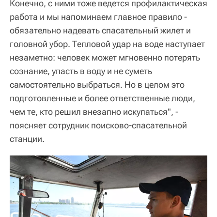
Конечно, с ними тоже ведется профилактическая
работа и мы напоминаем главное правило -
обязательно надевать спасательный жилет и
головной убор. Тепловой удар на воде наступает
незаметно: человек может мгновенно потерять
сознание, упасть в воду и не суметь
самостоятельно выбраться. Но в целом это
подготовленные и более ответственные люди,
чем те, кто решил внезапно искупаться", -
поясняет сотрудник поисково-спасательной
станции.