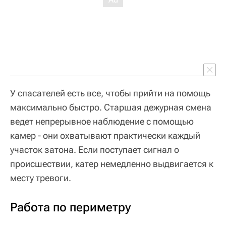
У спасателей есть все, чтобы прийти на помощь
максимально быстро. Старшая дежурная смена
ведет непрерывное наблюдение с помощью
камер - они охватывают практически каждый
участок затона. Если поступает сигнал о
происшествии, катер немедленно выдвигается к
месту тревоги.
Работа по периметру