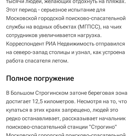
тысячи людей, желающих отдохнуть на пляжах.
Этот период - серьезное испытание для
Московской городской поисково‑спасательной
службы на водных объектах (МГПСС), на чьих
сотрудников увеличивается нагрузка.
Корреспондент РИА Недвижимость отправился
на северо-запад столицы и узнал, как устроена
работа спасателя летом.
Полное погружение
В Большом Строгинском затоне береговая зона
достигает 12,5 километров. Несмотря на то, что
купаться в этих краях запрещено, людей это
редко останавливает, рассказывает начальник
поисково-спасательной станции "Строгино"
Московской городской поисково-спасательной