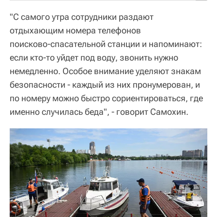
"С самого утра сотрудники раздают
отдыхающим номера телефонов
поисково‑спасательной станции и напоминают:
если кто‑то уйдет под воду, звонить нужно
немедленно. Особое внимание уделяют знакам
безопасности - каждый из них пронумерован, и
по номеру можно быстро сориентироваться, где
именно случилась беда", - говорит Самохин.