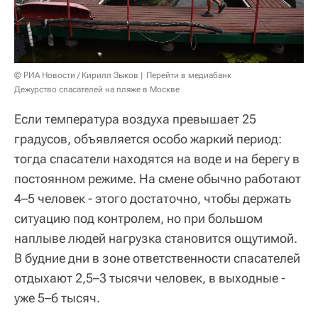
© РИА Новости / Кирилл Зыков
Перейти в медиабанк
Дежурство спасателей на пляже в Москве
Если температура воздуха превышает 25
градусов, объявляется особо жаркий период:
тогда спасатели находятся на воде и на берегу в
постоянном режиме. На смене обычно работают
4–5 человек - этого достаточно, чтобы держать
ситуацию под контролем, но при большом
наплыве людей нагрузка становится ощутимой.
В будние дни в зоне ответственности спасателей
отдыхают 2,5–3 тысячи человек, в выходные -
уже 5–6 тысяч.