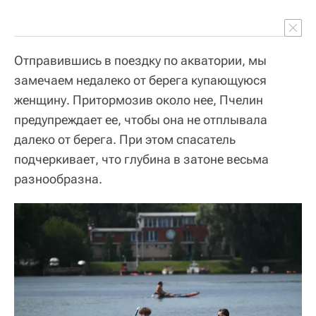
Отправившись в поездку по акватории, мы
замечаем недалеко от берега купающуюся
женщину. Притормозив около нее, Пчелин
предупреждает ее, чтобы она не отплывала
далеко от берега. При этом спасатель
подчеркивает, что глубина в затоне весьма
разнообразна.