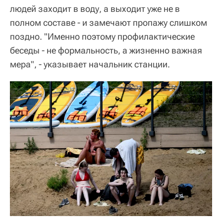
людей заходит в воду, а выходит уже не в
полном составе - и замечают пропажу слишком
поздно. "Именно поэтому профилактические
беседы - не формальность, а жизненно важная
мера", - указывает начальник станции.