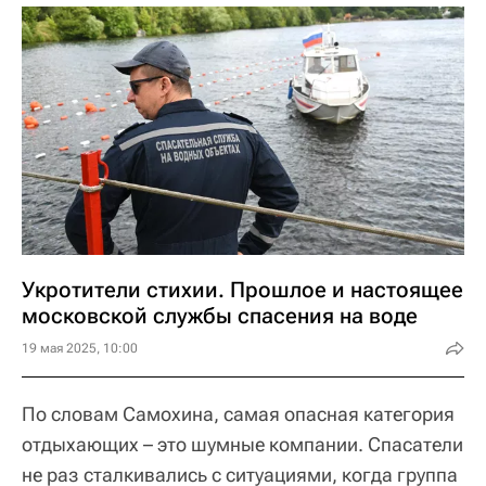
Укротители стихии. Прошлое и настоящее
московской службы спасения на воде
19 мая 2025, 10:00
По словам Самохина, самая опасная категория
отдыхающих – это шумные компании. Спасатели
не раз сталкивались с ситуациями, когда группа