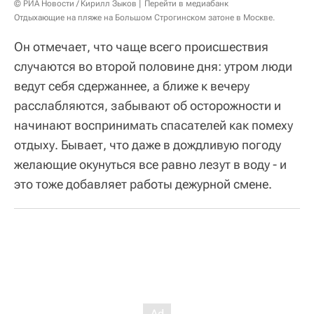
© РИА Новости / Кирилл Зыков
Перейти в медиабанк
Отдыхающие на пляже на Большом Строгинском затоне в Москве.
Он отмечает, что чаще всего происшествия
случаются во второй половине дня: утром люди
ведут себя сдержаннее, а ближе к вечеру
расслабляются, забывают об осторожности и
начинают воспринимать спасателей как помеху
отдыху. Бывает, что даже в дождливую погоду
желающие окунуться все равно лезут в воду - и
это тоже добавляет работы дежурной смене.