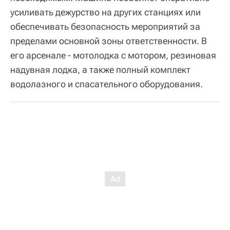
усиливать дежурство на других станциях или
обеспечивать безопасность мероприятий за
пределами основной зоны ответственности. В
его арсенале - мотолодка с мотором, резиновая
надувная лодка, а также полный комплект
водолазного и спасательного оборудования.