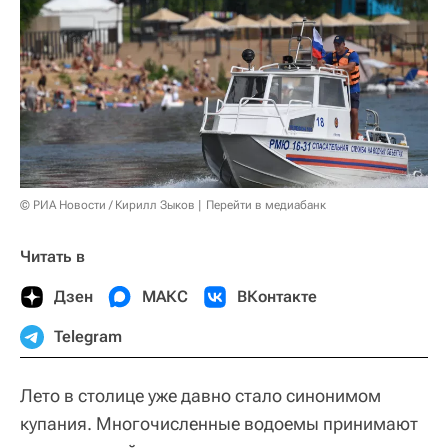
© РИА Новости / Кирилл Зыков
Перейти в медиабанк
Читать в
Дзен
МАКС
ВКонтакте
Telegram
Лето в столице уже давно стало синонимом
купания. Многочисленные водоемы принимают