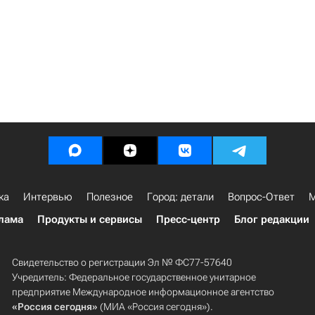
ка
Интервью
Полезное
Город: детали
Вопрос-Ответ
М
лама
Продукты и сервисы
Пресс-центр
Блог редакции
Свидетельство о регистрации Эл № ФС77-57640
Учредитель: Федеральное государственное унитарное
предприятие Международное информационное агентство
«Россия сегодня»
(МИА «Россия сегодня»).