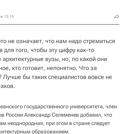
я, 12:15
 это не означает, что нам надо стремиться
 для того, чтобы эту цифру как-то
 архитектурные вузы, но, по какой они
ое, кто готовит, непонятно. Что за
 Лучше бы таких специалистов вовсе не
маков.
еанского государственного университета, член
в России Александр Селеменев добавил, что
ам неоднородная, при этом в стране следует
рхитектурным образованием.