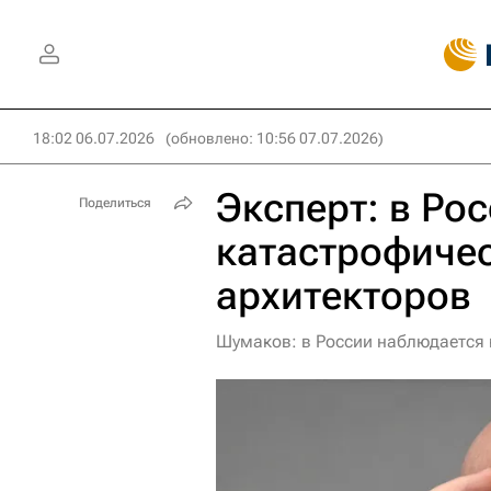
18:02 06.07.2026
(обновлено: 10:56 07.07.2026)
Эксперт: в Ро
Поделиться
катастрофичес
архитекторов
Шумаков: в России наблюдается 