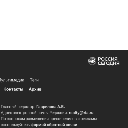
ультимедиа
Теги
Контакты
Архив
Главный редактор:
Гаврилова А.В.
Адрес электронной почты Редакции:
realty@ria.ru
По вопросам размещения пресс-релизов и рекламы
воспользуйтесь
формой обратной связи