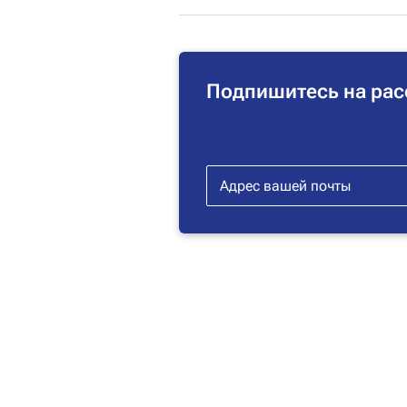
Подпишитесь на рас