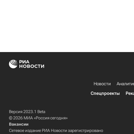
Новости
Аналити
Спецпроекты
Рек
Версия 2023.1 Beta
© 2026 МИА «Россия сегодня»
Вакансии
Сетевое издание РИА Новости зарегистрировано